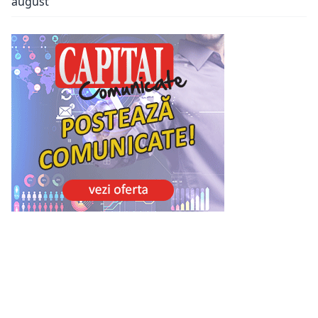
august