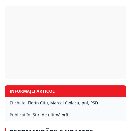
INFORMAȚII ARTICOL
Etichete:
Florin Citu
,
Marcel Ciolacu
,
pnl
,
PSD
Publicat în:
Știri de ultimă oră