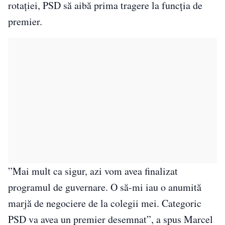
rotației, PSD să aibă prima tragere la funcția de
premier.
”Mai mult ca sigur, azi vom avea finalizat
programul de guvernare. O să-mi iau o anumită
marjă de negociere de la colegii mei. Categoric
PSD va avea un premier desemnat”, a spus Marcel