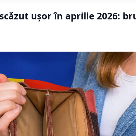
căzut ușor în aprilie 2026: br