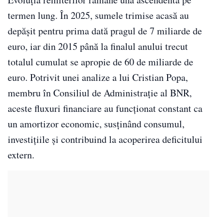
termen lung. În 2025, sumele trimise acasă au
depășit pentru prima dată pragul de 7 miliarde de
euro, iar din 2015 până la finalul anului trecut
totalul cumulat se apropie de 60 de miliarde de
euro. Potrivit unei analize a lui Cristian Popa,
membru în Consiliul de Administrație al BNR,
aceste fluxuri financiare au funcționat constant ca
un amortizor economic, susținând consumul,
investițiile și contribuind la acoperirea deficitului
extern.