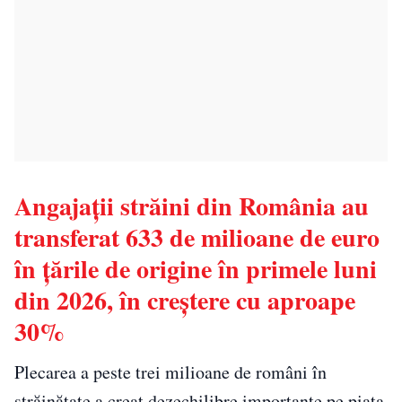
Angajații străini din România au
transferat 633 de milioane de euro
în țările de origine în primele luni
din 2026, în creștere cu aproape
30%
Plecarea a peste trei milioane de români în
străinătate a creat dezechilibre importante pe piața