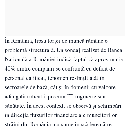
În România, lipsa forței de muncă rămâne o
problemă structurală. Un sondaj realizat de Banca
Națională a României indică faptul că aproximativ
40% dintre companii se confruntă cu deficit de
personal calificat, fenomen resimțit atât în
sectoarele de bază, cât și în domenii cu valoare
adăugată ridicată, precum IT, inginerie sau
sănătate. În acest context, se observă și schimbări
în direcția fluxurilor financiare ale muncitorilor
străini din România, cu sume în scădere către