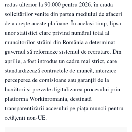
redus ulterior la 90.000 pentru 2026, în ciuda
solicitărilor venite din partea mediului de afaceri
de a crește aceste plafoane. În același timp, lipsa
unor statistici clare privind numărul total al
muncitorilor străini din România a determinat
guvernul să reformeze sistemul de recrutare. Din
aprilie, a fost introdus un cadru mai strict, care
standardizează contractele de muncă, interzice
perceperea de comisioane sau garanții de la
lucrători și prevede digitalizarea procesului prin
platforma Workinromania, destinată
transparentizării accesului pe piața muncii pentru
cetățenii non-UE.