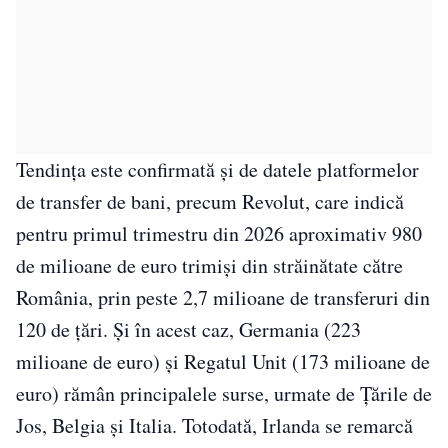
Tendința este confirmată și de datele platformelor
de transfer de bani, precum Revolut, care indică
pentru primul trimestru din 2026 aproximativ 980
de milioane de euro trimiși din străinătate către
România, prin peste 2,7 milioane de transferuri din
120 de țări. Și în acest caz, Germania (223
milioane de euro) și Regatul Unit (173 milioane de
euro) rămân principalele surse, urmate de Țările de
Jos, Belgia și Italia. Totodată, Irlanda se remarcă