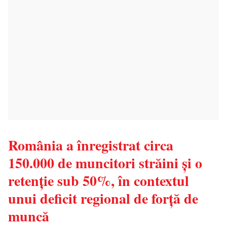
România a înregistrat circa
150.000 de muncitori străini și o
retenție sub 50%, în contextul
unui deficit regional de forță de
muncă