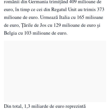
românii din Germania trimițând 409 milioane de
euro, în timp ce cei din Regatul Unit au trimis 373
milioane de euro. Urmează Italia cu 165 milioane
de euro, Țările de Jos cu 129 milioane de euro și
Belgia cu 103 milioane de euro.
Din total, 1,3 miliarde de euro reprezintă