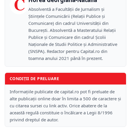
C
Absolventă a Facultății de Jurnalism și
Științele Comunicării (Relații Publice și
Comunicare) din cadrul Universității din
București. Absolventă a Masteratului Relații
Publice și Comunicare din cadrul Școlii
Naţionale de Studii Politice și Administrative
(SNSPA). Redactor pentru Capital.ro din
toamna anului 2021 până în prezent.
CONDIȚII DE PRELUARE
Informațiile publicate de capital.ro pot fi preluate de
alte publicații online doar în limita a 500 de caractere și
cu citarea sursei cu link activ. Orice abatere de la
această regulă constituie o încălcare a Legii 8/1996
privind dreptul de autor.