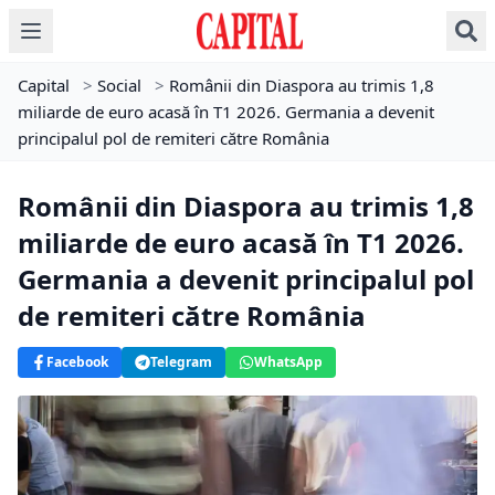
Capital
>
Social
>
Românii din Diaspora au trimis 1,8
miliarde de euro acasă în T1 2026. Germania a devenit
principalul pol de remiteri către România
Românii din Diaspora au trimis 1,8
miliarde de euro acasă în T1 2026.
Germania a devenit principalul pol
de remiteri către România
Facebook
Telegram
WhatsApp