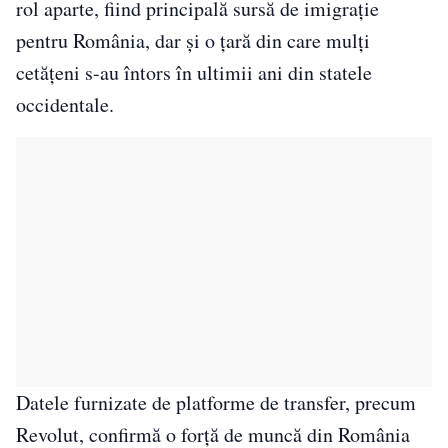
rol aparte, fiind principală sursă de imigrație
pentru România, dar și o țară din care mulți
cetățeni s-au întors în ultimii ani din statele
occidentale.
Datele furnizate de platforme de transfer, precum
Revolut, confirmă o forță de muncă din România