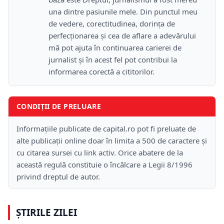
una dintre pasiunile mele. Din punctul meu
de vedere, corectitudinea, dorința de
perfecționarea și cea de aflare a adevărului
mă pot ajuta în continuarea carierei de
jurnalist și în acest fel pot contribui la
informarea corectă a cititorilor.
CONDIȚII DE PRELUARE
Informațiile publicate de capital.ro pot fi preluate de
alte publicații online doar în limita a 500 de caractere și
cu citarea sursei cu link activ. Orice abatere de la
această regulă constituie o încălcare a Legii 8/1996
privind dreptul de autor.
ȘTIRILE ZILEI