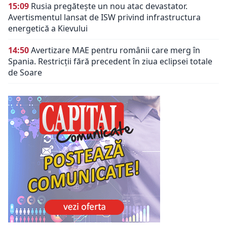
15:09
Rusia pregătește un nou atac devastator.
Avertismentul lansat de ISW privind infrastructura
energetică a Kievului
14:50
Avertizare MAE pentru românii care merg în
Spania. Restricții fără precedent în ziua eclipsei totale
de Soare