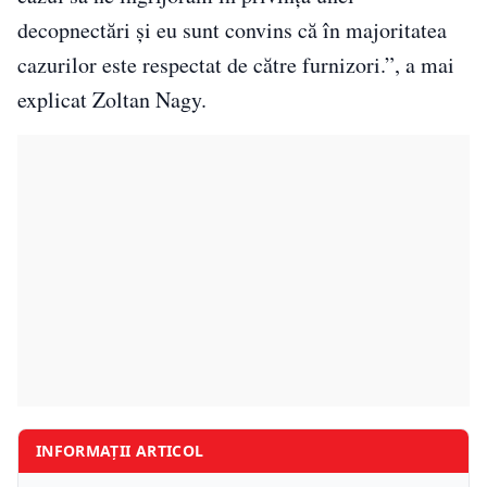
decopnectări şi eu sunt convins că în majoritatea
cazurilor este respectat de către furnizori.”, a mai
explicat Zoltan Nagy.
INFORMAȚII ARTICOL