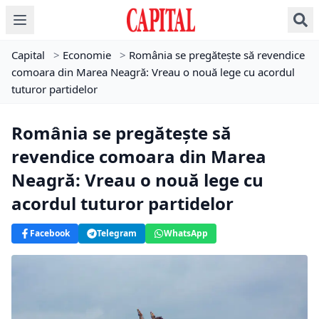
Capital
>
Economie
>
România se pregătește să revendice
comoara din Marea Neagră: Vreau o nouă lege cu acordul
tuturor partidelor
România se pregătește să
revendice comoara din Marea
Neagră: Vreau o nouă lege cu
acordul tuturor partidelor
Facebook
Telegram
WhatsApp