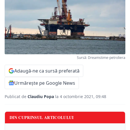
Sursă: Dreamstime-petroliera
Adaugă-ne ca sursă preferată
Urmărește pe Google News
Publicat de
Claudiu Popa
la 4 octombrie 2021, 09:48
DIN CUPRINSUL ARTICOLULUI