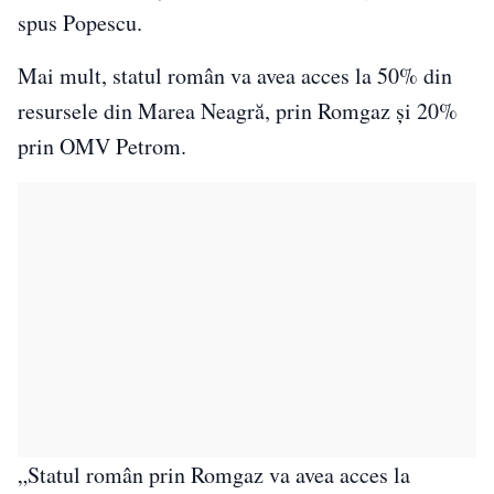
spus Popescu.
Mai mult, statul român va avea acces la 50% din
resursele din Marea Neagră, prin Romgaz și 20%
prin OMV Petrom.
„Statul român prin Romgaz va avea acces la