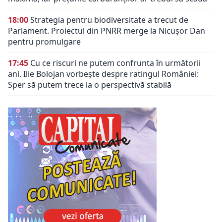
18:00
Strategia pentru biodiversitate a trecut de
Parlament. Proiectul din PNRR merge la Nicușor Dan
pentru promulgare
17:45
Cu ce riscuri ne putem confrunta în următorii
ani. Ilie Bolojan vorbește despre ratingul României:
Sper să putem trece la o perspectivă stabilă