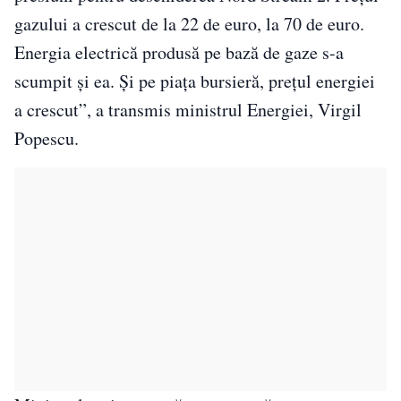
gazului a crescut de la 22 de euro, la 70 de euro.
Energia electrică produsă pe bază de gaze s-a
scumpit şi ea. Şi pe piaţa bursieră, preţul energiei
a crescut”, a transmis ministrul Energiei, Virgil
Popescu.