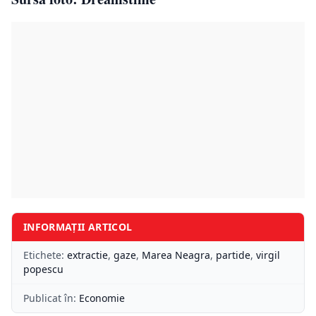
INFORMAȚII ARTICOL
Etichete:
extractie
,
gaze
,
Marea Neagra
,
partide
,
virgil
popescu
Publicat în:
Economie