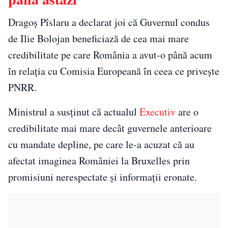
Dragoș Pîslaru a declarat joi că Guvernul condus
de Ilie Bolojan beneficiază de cea mai mare
credibilitate pe care România a avut-o până acum
în relația cu Comisia Europeană în ceea ce privește
PNRR.
Ministrul a susținut că actualul
Executiv
are o
credibilitate mai mare decât guvernele anterioare
cu mandate depline, pe care le-a acuzat că au
afectat imaginea României la Bruxelles prin
promisiuni nerespectate și informații eronate.