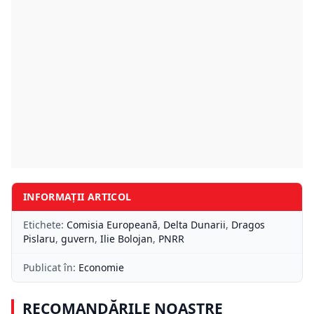
INFORMAȚII ARTICOL
Etichete:
Comisia Europeană
,
Delta Dunarii
,
Dragos
Pislaru
,
guvern
,
Ilie Bolojan
,
PNRR
Publicat în:
Economie
RECOMANDĂRILE NOASTRE