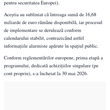
pentru securitatea Europei).
Aceștia au subliniat că întreaga sumă de 16,68
miliarde de euro rămâne disponibilă, iar procesul
de implementare se derulează conform
calendarului stabilit, contrazicând astfel
informațiile alarmiste apărute în spațiul public.
Conform reglementărilor europene, prima etapă a
programului, dedicată achizițiilor singulare (pe
cont propriu), s-a încheiat la 30 mai 2026.