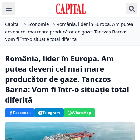
Capital
>
Economie
>
România, lider în Europa. Am putea
deveni cel mai mare producător de gaze. Tanczos Barna:
Vom fi într-o situaţie total diferită
România, lider în Europa. Am
putea deveni cel mai mare
producător de gaze. Tanczos
Barna: Vom fi într-o situaţie total
diferită
Facebook
Telegram
WhatsApp