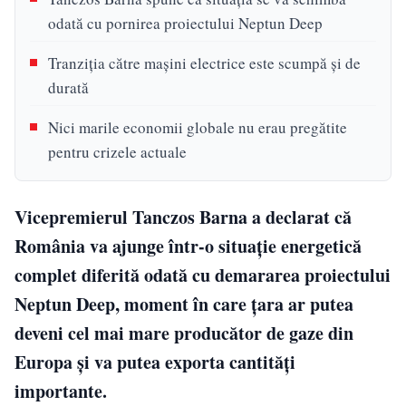
odată cu pornirea proiectului Neptun Deep
Tranziția către maşini electrice este scumpă și de
durată
Nici marile economii globale nu erau pregătite
pentru crizele actuale
Vicepremierul Tanczos Barna a declarat că
România va ajunge într-o situație energetică
complet diferită odată cu demararea proiectului
Neptun Deep, moment în care țara ar putea
deveni cel mai mare producător de gaze din
Europa și va putea exporta cantități
importante.