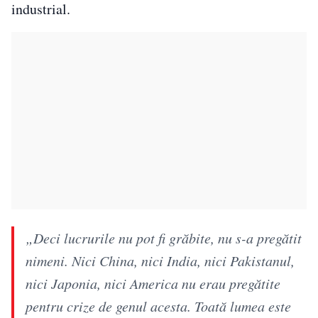
industrial.
„Deci lucrurile nu pot fi grăbite, nu s-a pregătit
nimeni. Nici China, nici India, nici Pakistanul,
nici Japonia, nici America nu erau pregătite
pentru crize de genul acesta. Toată lumea este