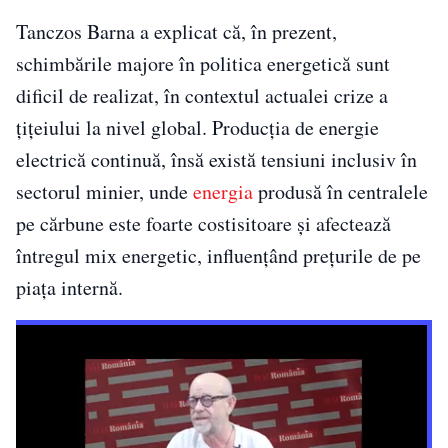
Tanczos Barna a explicat că, în prezent,
schimbările majore în politica energetică sunt
dificil de realizat, în contextul actualei crize a
țițeiului la nivel global. Producția de energie
electrică continuă, însă există tensiuni inclusiv în
sectorul minier, unde
energia
produsă în centralele
pe cărbune este foarte costisitoare și afectează
întregul mix energetic, influențând prețurile de pe
piața internă.