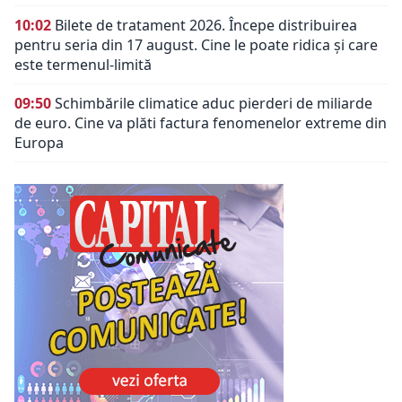
10:02
Bilete de tratament 2026. Începe distribuirea
pentru seria din 17 august. Cine le poate ridica și care
este termenul-limită
09:50
Schimbările climatice aduc pierderi de miliarde
de euro. Cine va plăti factura fenomenelor extreme din
Europa