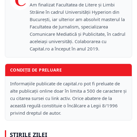
Am finalizat Facultatea de Litere și Limbi
Străine în cadrul Universității Hyperion din
București, iar ulterior am absolvit masterul la
Facultatea de Jurnalism, specializarea
Comunicare Mediatică și Publicitate, în cadrul
aceleiași universități. Colaborarea cu
Capital.ro a început în anul 2019.
CONDIȚII DE PRELUARE
Informațiile publicate de capital.ro pot fi preluate de
alte publicații online doar în limita a 500 de caractere și
cu citarea sursei cu link activ. Orice abatere de la
această regulă constituie o încălcare a Legii 8/1996
privind dreptul de autor.
ȘTIRILE ZILEI