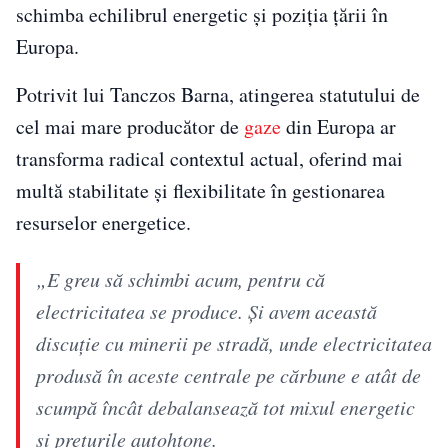
schimba echilibrul energetic și poziția țării în
Europa.
Potrivit lui Tanczos Barna, atingerea statutului de
cel mai mare producător de
gaze
din Europa ar
transforma radical contextul actual, oferind mai
multă stabilitate și flexibilitate în gestionarea
resurselor energetice.
„E greu să schimbi acum, pentru că
electricitatea se produce. Şi avem această
discuţie cu minerii pe stradă, unde electricitatea
produsă în aceste centrale pe cărbune e atât de
scumpă încât debalansează tot mixul energetic
şi preţurile autohtone.