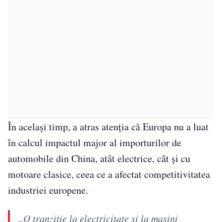
În același timp, a atras atenția că Europa nu a luat
în calcul impactul major al importurilor de
automobile din China, atât electrice, cât și cu
motoare clasice, ceea ce a afectat competitivitatea
industriei europene.
„O tranziţie la electricitate şi la maşini