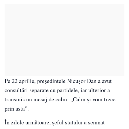
Pe 22 aprilie, președintele Nicușor Dan a avut
consultări separate cu partidele, iar ulterior a
transmis un mesaj de calm: „Calm și vom trece
prin asta”.
În zilele următoare, șeful statului a semnat