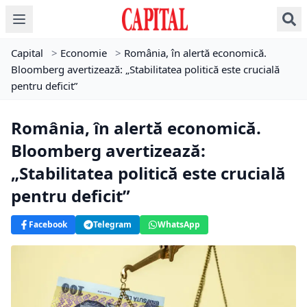
Capital
>
Economie
>
România, în alertă economică.
Bloomberg avertizează: „Stabilitatea politică este crucială
pentru deficit”
România, în alertă economică.
Bloomberg avertizează:
„Stabilitatea politică este crucială
pentru deficit”
Facebook
Telegram
WhatsApp