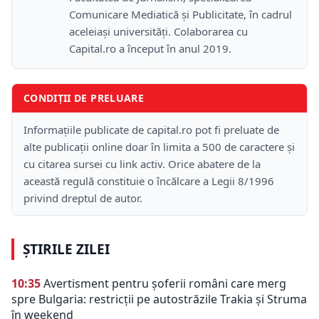
Comunicare Mediatică și Publicitate, în cadrul
aceleiași universități. Colaborarea cu
Capital.ro a început în anul 2019.
CONDIȚII DE PRELUARE
Informațiile publicate de capital.ro pot fi preluate de
alte publicații online doar în limita a 500 de caractere și
cu citarea sursei cu link activ. Orice abatere de la
această regulă constituie o încălcare a Legii 8/1996
privind dreptul de autor.
ȘTIRILE ZILEI
10:35
Avertisment pentru șoferii români care merg
spre Bulgaria: restricții pe autostrăzile Trakia și Struma
în weekend