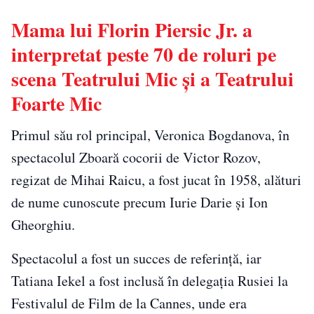
Mama lui Florin Piersic Jr. a
interpretat peste 70 de roluri pe
scena Teatrului Mic și a Teatrului
Foarte Mic
Primul său rol principal, Veronica Bogdanova, în
spectacolul Zboară cocorii de Victor Rozov,
regizat de Mihai Raicu, a fost jucat în 1958, alături
de nume cunoscute precum Iurie Darie și Ion
Gheorghiu.
Spectacolul a fost un succes de referință, iar
Tatiana Iekel a fost inclusă în delegația Rusiei la
Festivalul de Film de la Cannes, unde era