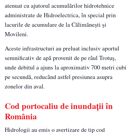
atenuat cu ajutorul acumulărilor hidrotehnice
administrate de Hidroelectrica, în special prin
lacurile de acumulare de la Călimănești și
Movileni.
Aceste infrastructuri au preluat inclusiv aportul
semnificativ de apă provenit de pe râul Trotuș,
unde debitul a ajuns la aproximativ 700 metri cubi
pe secundă, reducând astfel presiunea asupra
zonelor din aval.
Cod portocaliu de inundații în
România
Hidrologii au emis o avertizare de tip cod