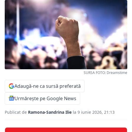
SURSA FOTO: Dreamstime
Adaugă-ne ca sursă preferată
Urmărește pe Google News
Publicat de
Ramona-Sandrina Ilie
la 9 iunie 2026, 21:13