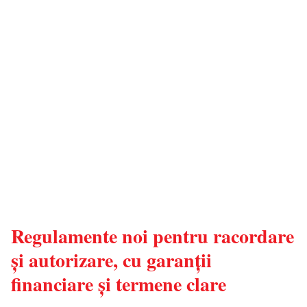
Regulamente noi pentru racordare
și autorizare, cu garanții
financiare și termene clare