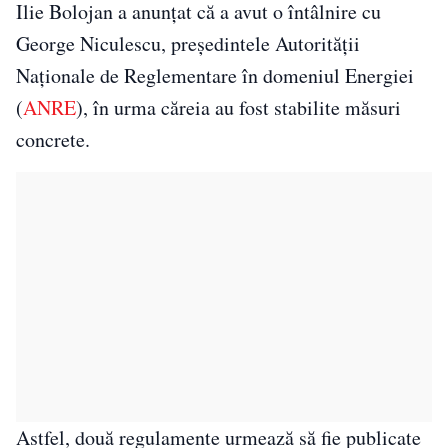
Ilie Bolojan a anunțat că a avut o întâlnire cu
George Niculescu, președintele Autorității
Naționale de Reglementare în domeniul Energiei
(
ANRE
), în urma căreia au fost stabilite măsuri
concrete.
Astfel, două regulamente urmează să fie publicate