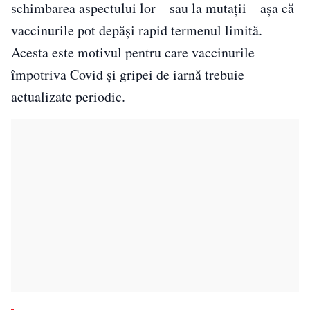
schimbarea aspectului lor – sau la mutații – așa că
vaccinurile pot depăși rapid termenul limită.
Acesta este motivul pentru care vaccinurile
împotriva Covid și gripei de iarnă trebuie
actualizate periodic.