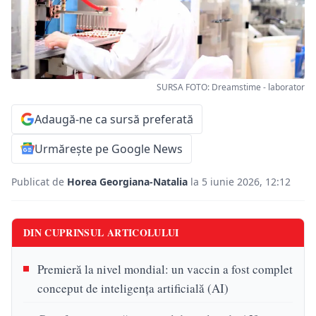
SURSA FOTO: Dreamstime - laborator
Adaugă-ne ca sursă preferată
Urmărește pe Google News
Publicat de
Horea Georgiana-Natalia
la 5 iunie 2026, 12:12
DIN CUPRINSUL ARTICOLULUI
Premieră la nivel mondial: un vaccin a fost complet
conceput de inteligența artificială (AI)