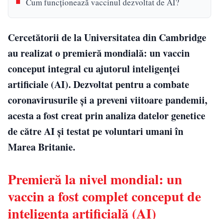
Cum funcționează vaccinul dezvoltat de AI?
Cercetătorii de la Universitatea din Cambridge
au realizat o premieră mondială: un vaccin
conceput integral cu ajutorul inteligenței
artificiale (AI). Dezvoltat pentru a combate
coronavirusurile și a preveni viitoare pandemii,
acesta a fost creat prin analiza datelor genetice
de către AI și testat pe voluntari umani în
Marea Britanie.
Premieră la nivel mondial: un
vaccin a fost complet conceput de
inteligența artificială (AI)