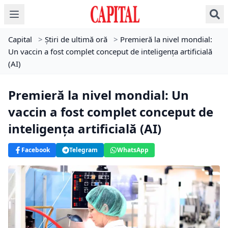
Capital
>
Știri de ultimă oră
>
Premieră la nivel mondial:
Un vaccin a fost complet conceput de inteligența artificială
(AI)
Premieră la nivel mondial: Un
vaccin a fost complet conceput de
inteligența artificială (AI)
Facebook
Telegram
WhatsApp