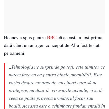
Heeney a spus pentru
BBC
că aceasta a fost prima
dată când un antigen conceput de AI a fost testat
pe oameni.
„Tehnologia ne surprinde pe toți, este uimitor ce
putem face cu ea pentru binele umanității. Este
vorba despre crearea de vaccinuri care să ne
protejeze, nu doar de virusurile actuale, ci și de
ceea ce poate provoca următorul focar sau
boală. Aceasta este o schimbare fundamentală în