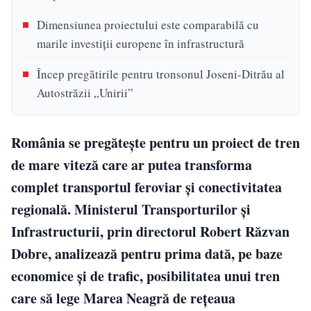
Dimensiunea proiectului este comparabilă cu
marile investiții europene în infrastructură
Încep pregătirile pentru tronsonul Joseni-Ditrău al
Autostrăzii „Unirii”
România se pregătește pentru un proiect de tren
de mare viteză care ar putea transforma
complet transportul feroviar și conectivitatea
regională. Ministerul Transporturilor și
Infrastructurii, prin directorul Robert Răzvan
Dobre, analizează pentru prima dată, pe baze
economice și de trafic, posibilitatea unui tren
care să lege Marea Neagră de rețeaua