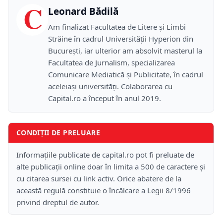
C
Leonard Bădilă
Am finalizat Facultatea de Litere și Limbi
Străine în cadrul Universității Hyperion din
București, iar ulterior am absolvit masterul la
Facultatea de Jurnalism, specializarea
Comunicare Mediatică și Publicitate, în cadrul
aceleiași universități. Colaborarea cu
Capital.ro a început în anul 2019.
CONDIȚII DE PRELUARE
Informațiile publicate de capital.ro pot fi preluate de
alte publicații online doar în limita a 500 de caractere și
cu citarea sursei cu link activ. Orice abatere de la
această regulă constituie o încălcare a Legii 8/1996
privind dreptul de autor.