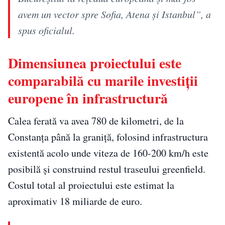
avem un vector spre Sofia, Atena şi Istanbul”, a
spus oficialul.
Dimensiunea proiectului este
comparabilă cu marile investiții
europene în infrastructură
Calea ferată va avea 780 de kilometri, de la
Constanța până la graniță, folosind infrastructura
existentă acolo unde viteza de 160-200 km/h este
posibilă și construind restul traseului greenfield.
Costul total al proiectului este estimat la
aproximativ 18 miliarde de euro.