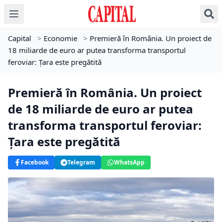
Capital
>
Economie
>
Premieră în România. Un proiect de
18 miliarde de euro ar putea transforma transportul
feroviar: Țara este pregătită
Premieră în România. Un proiect
de 18 miliarde de euro ar putea
transforma transportul feroviar:
Țara este pregătită
Facebook
Telegram
WhatsApp