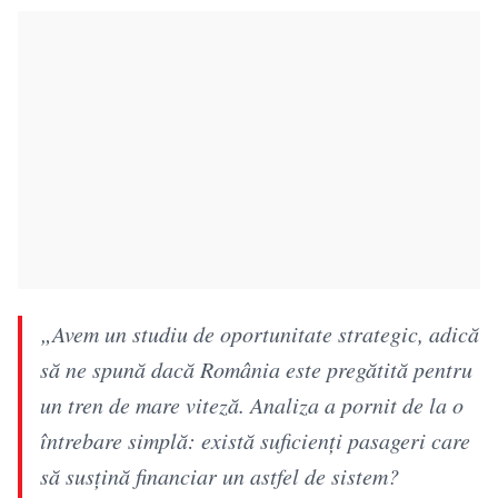
„Avem un studiu de oportunitate strategic, adică
să ne spună dacă România este pregătită pentru
un tren de mare viteză. Analiza a pornit de la o
întrebare simplă: există suficienţi pasageri care
să susţină financiar un astfel de sistem?