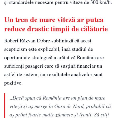
și standardele necesare pentru viteze de 300 km/h.
Un tren de mare viteză ar putea
reduce drastic timpii de călătorie
Robert Răzvan Dobre subliniază că acest
scepticism este explicabil, însă studiul de
oportunitate strategică a arătat că România are
suficienți pasageri care să susțină financiar un
astfel de sistem, iar rezultatele analizelor sunt
pozitive.
„Dacă spun că România are un plan de mare
viteză şi aş merge în Gara de Nord, probabil că
aş primi foarte multe zâmbete şi ironii. Să ştiţi