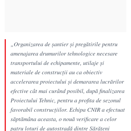
„Organizarea de șantier și pregătirile pentru
amenajarea drumurilor tehnologice necesare
transportului de echipamente, utilaje și
materiale de construcții au ca obiectiv
accelerarea proiectului și demararea lucrărilor
efective cât mai curând posibil, după finalizarea
Proiectului Tehnic, pentru a profita de sezonul
favorabil construcțiilor. Echipa CNIR a efectuat
săptămâna aceasta, o nouă verificare a celor
patru loturi de autostradă dintre Sărățeni