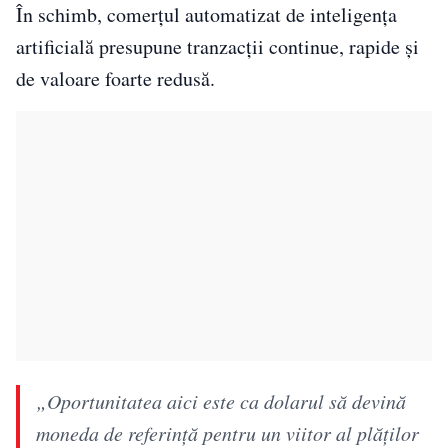
În schimb, comerțul automatizat de inteligența
artificială presupune tranzacții continue, rapide și
de valoare foarte redusă.
„Oportunitatea aici este ca dolarul să devină
moneda de referință pentru un viitor al plăților