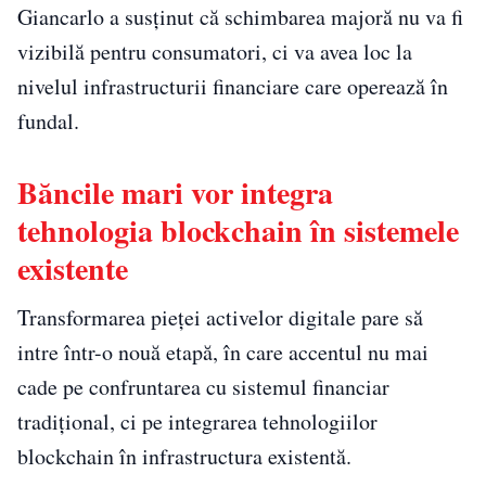
Giancarlo a susținut că schimbarea majoră nu va fi
vizibilă pentru consumatori, ci va avea loc la
nivelul infrastructurii financiare care operează în
fundal.
Băncile mari vor integra
tehnologia blockchain în sistemele
existente
Transformarea pieței activelor digitale pare să
intre într-o nouă etapă, în care accentul nu mai
cade pe confruntarea cu sistemul financiar
tradițional, ci pe integrarea tehnologiilor
blockchain în infrastructura existentă.