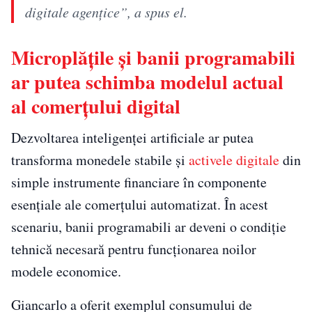
digitale agențice”, a spus el.
Microplățile și banii programabili
ar putea schimba modelul actual
al comerțului digital
Dezvoltarea inteligenței artificiale ar putea
transforma monedele stabile și
activele digitale
din
simple instrumente financiare în componente
esențiale ale comerțului automatizat. În acest
scenariu, banii programabili ar deveni o condiție
tehnică necesară pentru funcționarea noilor
modele economice.
Giancarlo a oferit exemplul consumului de