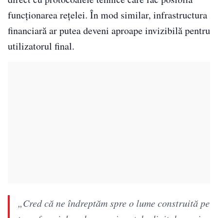
funcționarea rețelei. În mod similar, infrastructura
financiară ar putea deveni aproape invizibilă pentru
utilizatorul final.
„Cred că ne îndreptăm spre o lume construită pe