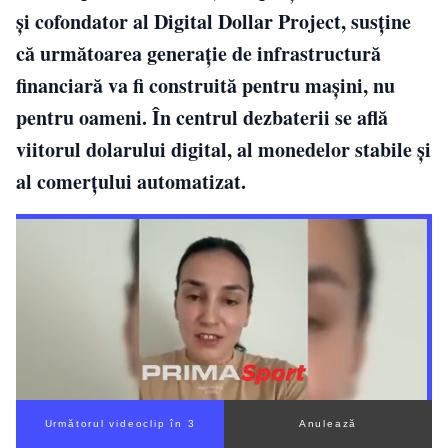
și cofondator al Digital Dollar Project, susține
că următoarea generație de infrastructură
financiară va fi construită pentru mașini, nu
pentru oameni. În centrul dezbaterii se află
viitorul dolarului digital, al monedelor stabile și
al comerțului automatizat.
Următorul videoclip în 1
Anulează