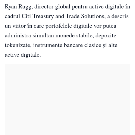
Ryan Rugg, director global pentru active digitale în
cadrul Citi Treasury and Trade Solutions, a descris
un viitor în care portofelele digitale vor putea
administra simultan monede stabile, depozite
tokenizate, instrumente bancare clasice și alte
active digitale.