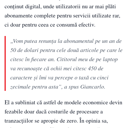
conținut digital, unde utilizatorii nu ar mai plăti
abonamente complete pentru servicii utilizate rar,
ci doar pentru ceea ce consumă efectiv.
„Vom putea renunța la abonamentul pe un an de
50 de dolari pentru cele două articole pe care le
citesc în fiecare an. Cititorul meu de pe laptop
va recunoaște că ochii mei citesc 450 de
caractere și îmi va percepe o taxă cu cinci
zecimale pentru asta”, a spus Giancarlo.
El a subliniat că astfel de modele economice devin
fezabile doar dacă costurile de procesare a
tranzacțiilor se apropie de zero. În opinia sa,