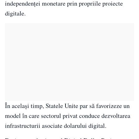
independenței monetare prin propriile proiecte
digitale.
În același timp, Statele Unite par să favorizeze un
model în care sectorul privat conduce dezvoltarea
infrastructurii asociate dolarului digital.