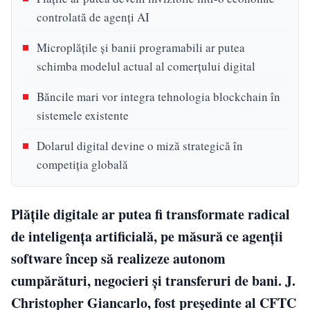
controlată de agenți AI
Microplățile și banii programabili ar putea
schimba modelul actual al comerțului digital
Băncile mari vor integra tehnologia blockchain în
sistemele existente
Dolarul digital devine o miză strategică în
competiția globală
Plățile digitale ar putea fi transformate radical
de inteligența artificială, pe măsură ce agenții
software încep să realizeze autonom
cumpărături, negocieri și transferuri de bani. J.
Christopher Giancarlo, fost președinte al CFTC