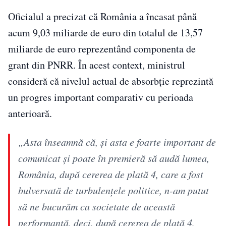
Oficialul a precizat că România a încasat până
acum 9,03 miliarde de euro din totalul de 13,57
miliarde de euro reprezentând componenta de
grant din PNRR. În acest context, ministrul
consideră că nivelul actual de absorbție reprezintă
un progres important comparativ cu perioada
anterioară.
„Asta înseamnă că, şi asta e foarte important de
comunicat şi poate în premieră să audă lumea,
România, după cererea de plată 4, care a fost
bulversată de turbulenţele politice, n-am putut
să ne bucurăm ca societate de această
performanţă, deci, după cererea de plată 4,