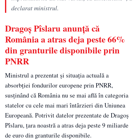
declarat ministrul.
Dragoș Pîslaru anunță că
România a atras deja peste 66%
din granturile disponibile prin
PNRR
Ministrul a prezentat și situația actuală a
absorbției fondurilor europene prin PNRR,
susținând că România nu se mai află în categoria
statelor cu cele mai mari întârzieri din Uniunea
Europeană. Potrivit datelor prezentate de Dragoș
Pîslaru, țara noastră a atras deja peste 9 miliarde
de euro din granturile disponibile.