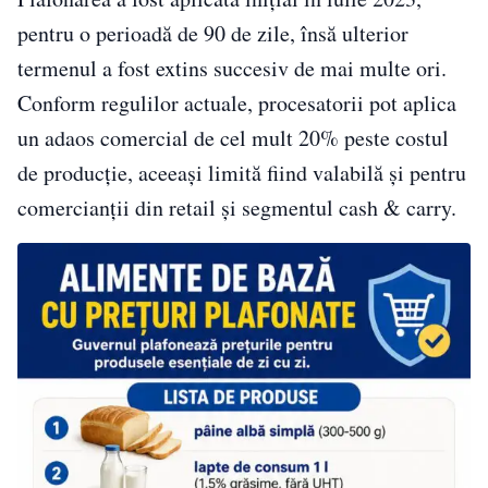
pentru o perioadă de 90 de zile, însă ulterior
termenul a fost extins succesiv de mai multe ori.
Conform regulilor actuale, procesatorii pot aplica
un adaos comercial de cel mult 20% peste costul
de producție, aceeași limită fiind valabilă și pentru
comercianții din retail și segmentul cash & carry.