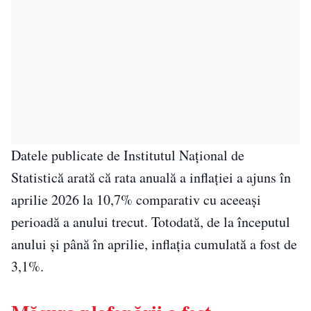
Datele publicate de Institutul Național de
Statistică arată că rata anuală a inflației a ajuns în
aprilie 2026 la 10,7% comparativ cu aceeași
perioadă a anului trecut. Totodată, de la începutul
anului și până în aprilie, inflația cumulată a fost de
3,1%.