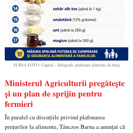
SURSA FOTO: Capital – Infografic plafonare alimente de baza
Ministerul Agriculturii pregătește
și un plan de sprijin pentru
fermieri
În paralel cu discuțiile privind plafonarea
prețurilor la alimente, Tánczos Barna a anunțat că