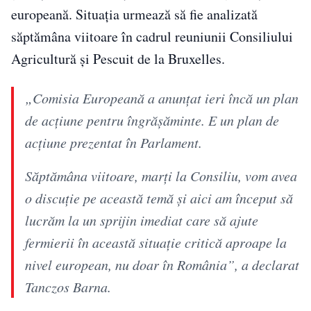
europeană. Situația urmează să fie analizată
săptămâna viitoare în cadrul reuniunii Consiliului
Agricultură și Pescuit de la Bruxelles.
„Comisia Europeană a anunțat ieri încă un plan
de acțiune pentru îngrășăminte. E un plan de
acțiune prezentat în Parlament.
Săptămâna viitoare, marți la Consiliu, vom avea
o discuție pe această temă și aici am început să
lucrăm la un sprijin imediat care să ajute
fermierii în această situație critică aproape la
nivel european, nu doar în România”, a declarat
Tanczos Barna.