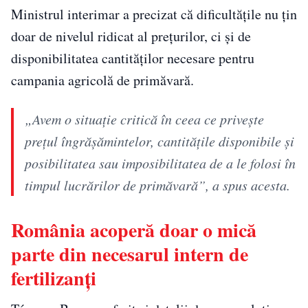
Ministrul interimar a precizat că dificultățile nu țin
doar de nivelul ridicat al prețurilor, ci și de
disponibilitatea cantităților necesare pentru
campania agricolă de primăvară.
„Avem o situație critică în ceea ce privește
prețul îngrășămintelor, cantitățile disponibile și
posibilitatea sau imposibilitatea de a le folosi în
timpul lucrărilor de primăvară”, a spus acesta.
România acoperă doar o mică
parte din necesarul intern de
fertilizanți