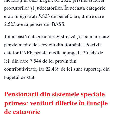
procurorilor și judecătorilor. În această categorie
erau înregistrați 5.823 de beneficiari, dintre care
2.523 aveau pensie din BASS.
Tot această categorie înregistrează și cea mai mare
pensie medie de serviciu din România. Potrivit
datelor CNPP, pensia medie ajunge la 25.542 de
lei, din care 7.544 de lei provin din
contributivitate, iar 22.439 de lei sunt suportați din
bugetul de stat.
Pensionarii din sistemele speciale
primesc venituri diferite în funcție
de categorie