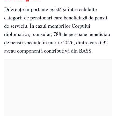
Diferențe importante există și între celelalte
categorii de pensionari care beneficiază de pensii
de serviciu. În cazul membrilor Corpului
diplomatic și consular, 788 de persoane beneficiau
de pensii speciale în martie 2026, dintre care 692
aveau componentă contributivă din BASS.