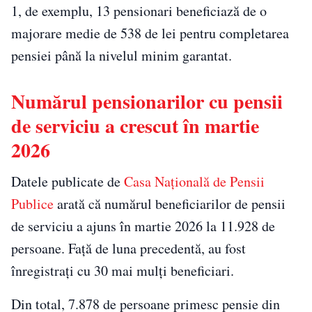
1, de exemplu, 13 pensionari beneficiază de o
majorare medie de 538 de lei pentru completarea
pensiei până la nivelul minim garantat.
Numărul pensionarilor cu pensii
de serviciu a crescut în martie
2026
Datele publicate de
Casa Națională de Pensii
Publice
arată că numărul beneficiarilor de pensii
de serviciu a ajuns în martie 2026 la 11.928 de
persoane. Față de luna precedentă, au fost
înregistrați cu 30 mai mulți beneficiari.
Din total, 7.878 de persoane primesc pensie din