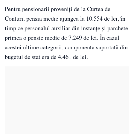
Pentru pensionarii proveniți de la Curtea de
Conturi, pensia medie ajungea la 10.554 de lei, în
timp ce personalul auxiliar din instanțe și parchete
primea o pensie medie de 7.249 de lei. În cazul
acestei ultime categorii, componenta suportată din
bugetul de stat era de 4.461 de lei.