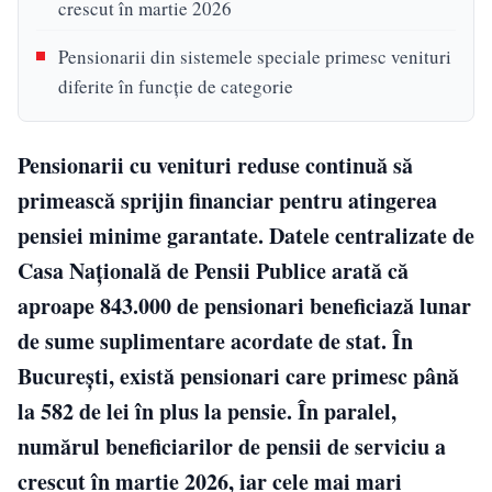
crescut în martie 2026
Pensionarii din sistemele speciale primesc venituri
diferite în funcție de categorie
Pensionarii cu venituri reduse continuă să
primească sprijin financiar pentru atingerea
pensiei minime garantate. Datele centralizate de
Casa Națională de Pensii Publice arată că
aproape 843.000 de pensionari beneficiază lunar
de sume suplimentare acordate de stat. În
București, există pensionari care primesc până
la 582 de lei în plus la pensie. În paralel,
numărul beneficiarilor de pensii de serviciu a
crescut în martie 2026, iar cele mai mari