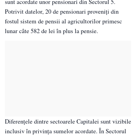
sunt acordate unor pensionari din Sectorul 5.
Potrivit datelor, 20 de pensionari proveniți din
fostul sistem de pensii al agricultorilor primesc
lunar câte 582 de lei în plus la pensie.
Diferențele dintre sectoarele Capitalei sunt vizibile
inclusiv în privința sumelor acordate. În Sectorul