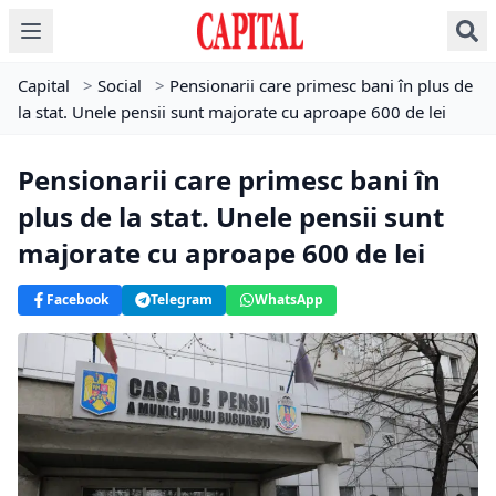
Capital
>
Social
>
Pensionarii care primesc bani în plus de
la stat. Unele pensii sunt majorate cu aproape 600 de lei
Pensionarii care primesc bani în
plus de la stat. Unele pensii sunt
majorate cu aproape 600 de lei
Facebook
Telegram
WhatsApp