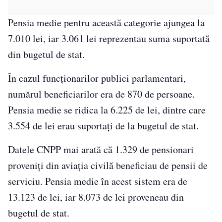
Pensia medie pentru această categorie ajungea la
7.010 lei, iar 3.061 lei reprezentau suma suportată
din bugetul de stat.
În cazul funcționarilor publici parlamentari,
numărul beneficiarilor era de 870 de persoane.
Pensia medie se ridica la 6.225 de lei, dintre care
3.554 de lei erau suportați de la bugetul de stat.
Datele CNPP mai arată că 1.329 de pensionari
proveniți din aviația civilă beneficiau de pensii de
serviciu. Pensia medie în acest sistem era de
13.123 de lei, iar 8.073 de lei proveneau din
bugetul de stat.