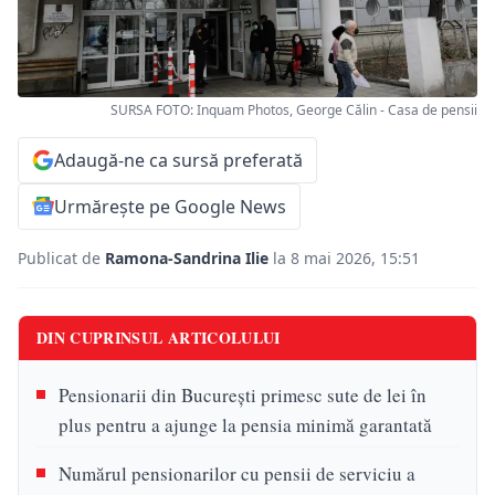
SURSA FOTO: Inquam Photos, George Călin - Casa de pensii
Adaugă-ne ca sursă preferată
Urmărește pe Google News
Publicat de
Ramona-Sandrina Ilie
la 8 mai 2026, 15:51
DIN CUPRINSUL ARTICOLULUI
Pensionarii din București primesc sute de lei în
plus pentru a ajunge la pensia minimă garantată
Numărul pensionarilor cu pensii de serviciu a