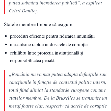
putea submina încrederea publică”, a explicat
Cristi Danileț.
Statele membre trebuie să asigure:
proceduri eficiente pentru ridicarea imunității
mecanisme rapide în dosarele de corupție
echilibru între protecția instituțională și
responsabilitatea penală
„România nu va mai putea adapta definițiile sau
sancțiunile în funcție de contextul politic intern,
totul fiind aliniat la standarde europene comune
statelor membre. De la Bruxelles se transmite un
mesaj foarte clar, respectiv că actele de corupție