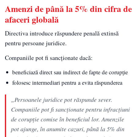
Amenzi de până la 5% din cifra de
afaceri globală
Directiva introduce răspundere penală extinsă
pentru persoane juridice.
Companiile pot fi sancționate dacă:
beneficiază direct sau indirect de fapte de corupție
folosesc intermediari pentru a evita răspunderea
„Persoanele juridice pot răspunde sever.
Companiile pot fi sancționate pentru infracțiuni
de corupție comise în beneficiul lor. Amenzile
pot ajunge, în anumite cazuri, până la 5% din