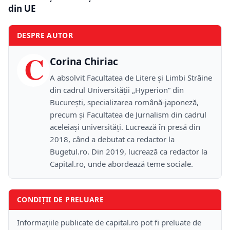
din UE
DESPRE AUTOR
C
Corina Chiriac
A absolvit Facultatea de Litere și Limbi Străine
din cadrul Universității „Hyperion” din
București, specializarea română-japoneză,
precum și Facultatea de Jurnalism din cadrul
aceleiași universități. Lucrează în presă din
2018, când a debutat ca redactor la
Bugetul.ro. Din 2019, lucrează ca redactor la
Capital.ro, unde abordează teme sociale.
CONDIȚII DE PRELUARE
Informațiile publicate de capital.ro pot fi preluate de