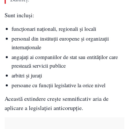
Sunt incluși:
funcționari naționali, regionali și locali
personal din instituții europene și organizații
internaționale
angajați ai companiilor de stat sau entităților care
prestează servicii publice
arbitri și jurați
persoane cu funcții legislative la orice nivel
Această extindere crește semnificativ aria de
aplicare a legislației anticorupție.