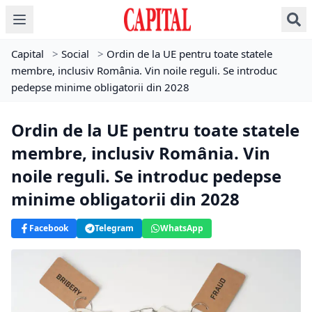
Capital
>
Social
>
Ordin de la UE pentru toate statele
membre, inclusiv România. Vin noile reguli. Se introduc
pedepse minime obligatorii din 2028
Ordin de la UE pentru toate statele
membre, inclusiv România. Vin
noile reguli. Se introduc pedepse
minime obligatorii din 2028
Facebook
Telegram
WhatsApp