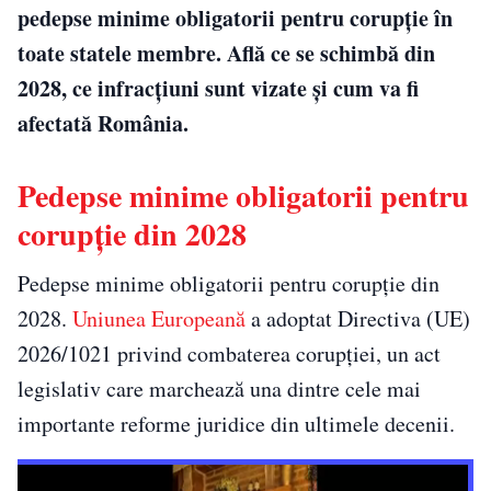
pedepse minime obligatorii pentru corupție în
toate statele membre. Află ce se schimbă din
2028, ce infracțiuni sunt vizate și cum va fi
afectată România.
Pedepse minime obligatorii pentru
corupție din 2028
Pedepse minime obligatorii pentru corupție din
2028.
Uniunea Europeană
a adoptat Directiva (UE)
2026/1021 privind combaterea corupției, un act
legislativ care marchează una dintre cele mai
importante reforme juridice din ultimele decenii.