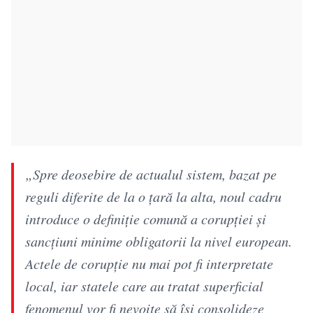
„Spre deosebire de actualul sistem, bazat pe
reguli diferite de la o țară la alta, noul cadru
introduce o definiție comună a corupției și
sancțiuni minime obligatorii la nivel european.
Actele de corupție nu mai pot fi interpretate
local, iar statele care au tratat superficial
fenomenul vor fi nevoite să își consolideze