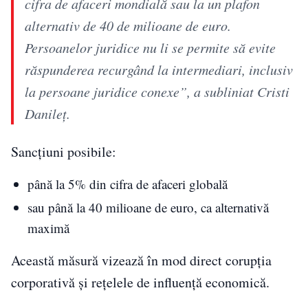
cifra de afaceri mondială sau la un plafon
alternativ de 40 de milioane de euro.
Persoanelor juridice nu li se permite să evite
răspunderea recurgând la intermediari, inclusiv
la persoane juridice conexe”, a subliniat Cristi
Danileț.
Sancțiuni posibile:
până la 5% din cifra de afaceri globală
sau până la 40 milioane de euro, ca alternativă
maximă
Această măsură vizează în mod direct corupția
corporativă și rețelele de influență economică.