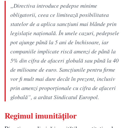
„Directiva introduce pedepse minime
obligatorii, ceea ce limitează posibilitatea
statelor de a aplica sancțiuni mai blânde prin
legislație națională. În unele cazuri, pedepsele
pot ajunge până la 5 ani de închisoare, iar
companiile implicate riscă amenzi de până la
5% din cifra de afaceri globală sau până la 40
de milioane de euro. Sancțiunile pentru firme
vor fi mult mai dure decât în prezent, inclusiv
prin amenzi proporționale cu cifra de afaceri
globală”, a arătat Sindicatul Europol.
Regimul imunităților