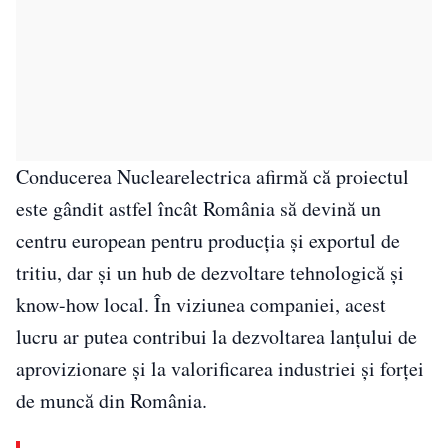
Conducerea Nuclearelectrica afirmă că proiectul
este gândit astfel încât România să devină un
centru european pentru producția și exportul de
tritiu, dar și un hub de dezvoltare tehnologică și
know-how local. În viziunea companiei, acest
lucru ar putea contribui la dezvoltarea lanțului de
aprovizionare și la valorificarea industriei și forței
de muncă din România.