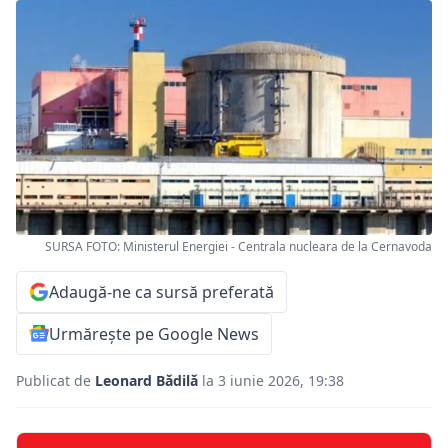
SURSA FOTO: Ministerul Energiei - Centrala nucleara de la Cernavoda
Adaugă-ne ca sursă preferată
Urmărește pe Google News
Publicat de
Leonard Bădilă
la 3 iunie 2026, 19:38