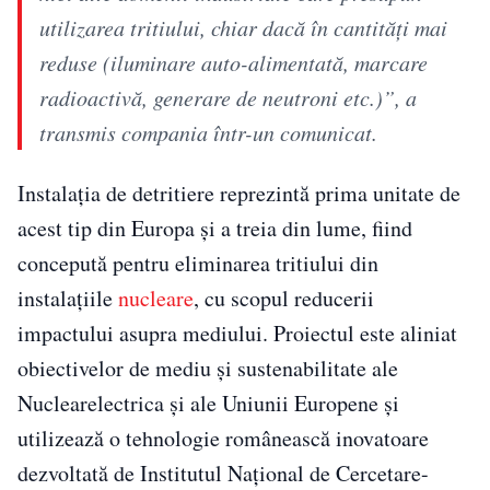
utilizarea tritiului, chiar dacă în cantităţi mai
reduse (iluminare auto-alimentată, marcare
radioactivă, generare de neutroni etc.)”, a
transmis compania într-un comunicat.
Instalația de detritiere reprezintă prima unitate de
acest tip din Europa și a treia din lume, fiind
concepută pentru eliminarea tritiului din
instalațiile
nucleare
, cu scopul reducerii
impactului asupra mediului. Proiectul este aliniat
obiectivelor de mediu și sustenabilitate ale
Nuclearelectrica și ale Uniunii Europene și
utilizează o tehnologie românească inovatoare
dezvoltată de Institutul Național de Cercetare-