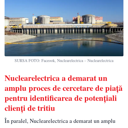
SURSA FOTO: Faceook, Nuclearelectrica – Nuclearelectrica
Nuclearelectrica a demarat un
amplu proces de cercetare de piață
pentru identificarea de potențiali
clienți de tritiu
În paralel, Nuclearelectrica a demarat un amplu