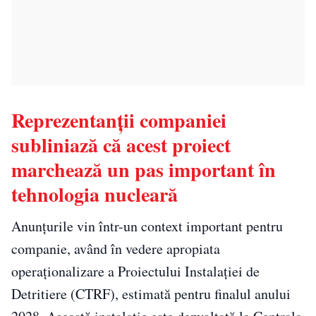
Reprezentanții companiei
subliniază că acest proiect
marchează un pas important în
tehnologia nucleară
Anunțurile vin într-un context important pentru
companie, având în vedere apropiata
operaționalizare a Proiectului Instalației de
Detritiere (CTRF), estimată pentru finalul anului