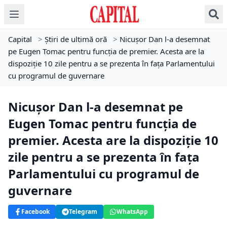
Capital
>
Știri de ultimă oră
>
Nicușor Dan l-a desemnat
pe Eugen Tomac pentru funcția de premier. Acesta are la
dispoziție 10 zile pentru a se prezenta în fața Parlamentului
cu programul de guvernare
Nicușor Dan l-a desemnat pe
Eugen Tomac pentru funcția de
premier. Acesta are la dispoziție 10
zile pentru a se prezenta în fața
Parlamentului cu programul de
guvernare
Facebook
Telegram
WhatsApp