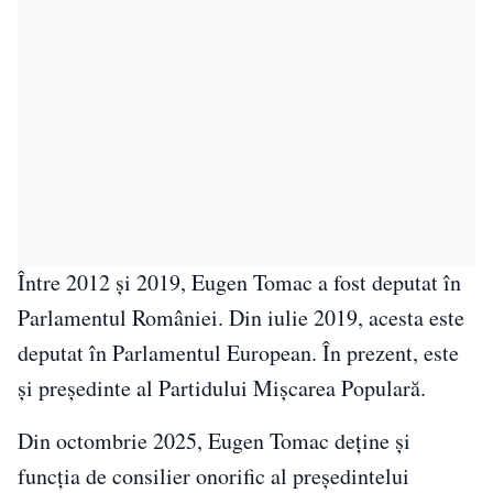
Între 2012 și 2019, Eugen Tomac a fost deputat în
Parlamentul României. Din iulie 2019, acesta este
deputat în Parlamentul European. În prezent, este
și președinte al Partidului Mișcarea Populară.
Din octombrie 2025, Eugen Tomac deține și
funcția de consilier onorific al președintelui