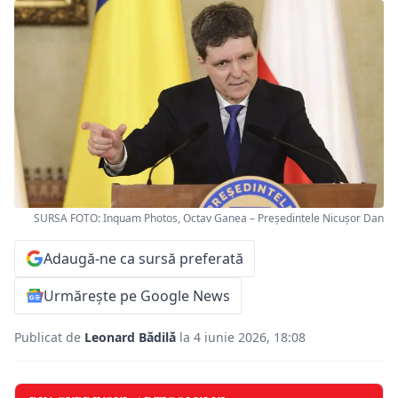
SURSA FOTO: Inquam Photos, Octav Ganea – Președintele Nicușor Dan
Adaugă-ne ca sursă preferată
Urmărește pe Google News
Publicat de
Leonard Bădilă
la 4 iunie 2026, 18:08