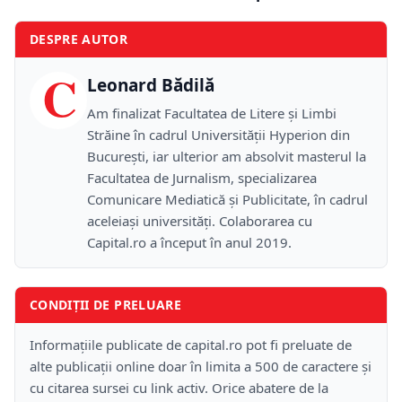
DESPRE AUTOR
C
Leonard Bădilă
Am finalizat Facultatea de Litere și Limbi
Străine în cadrul Universității Hyperion din
București, iar ulterior am absolvit masterul la
Facultatea de Jurnalism, specializarea
Comunicare Mediatică și Publicitate, în cadrul
aceleiași universități. Colaborarea cu
Capital.ro a început în anul 2019.
CONDIȚII DE PRELUARE
Informațiile publicate de capital.ro pot fi preluate de
alte publicații online doar în limita a 500 de caractere și
cu citarea sursei cu link activ. Orice abatere de la