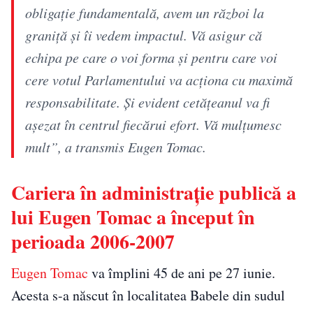
obligație fundamentală, avem un război la
graniță și îi vedem impactul. Vă asigur că
echipa pe care o voi forma și pentru care voi
cere votul Parlamentului va acționa cu maximă
responsabilitate. Și evident cetățeanul va fi
așezat în centrul fiecărui efort. Vă mulțumesc
mult”, a transmis Eugen Tomac.
Cariera în administrație publică a
lui Eugen Tomac a început în
perioada 2006-2007
Eugen Tomac
va împlini 45 de ani pe 27 iunie.
Acesta s-a născut în localitatea Babele din sudul