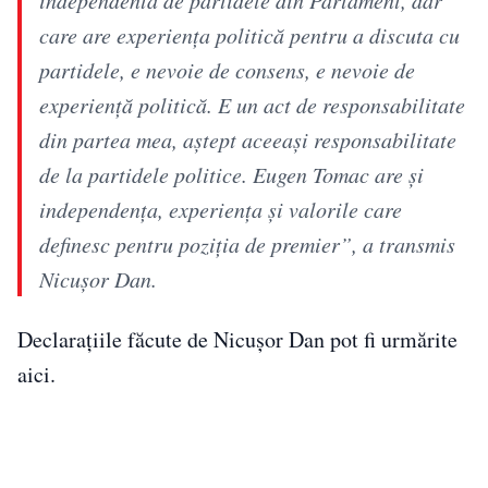
care are experiența politică pentru a discuta cu
partidele, e nevoie de consens, e nevoie de
experiență politică. E un act de responsabilitate
din partea mea, aștept aceeași responsabilitate
de la partidele politice. Eugen Tomac are și
independența, experiența și valorile care
definesc pentru poziția de premier”, a transmis
Nicușor Dan.
Declarațiile făcute de Nicușor Dan pot fi urmărite
aici.