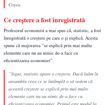
Coșea.
Ce creștere a fost înregistrată
Profesorul economist a mai spus că, statistic, a fost
înregistrată o creștere pe care o și explică. Acesta
spune că majorarea ”se explică prin mai multe
elemente care nu au nimic de-a face cu
eficientizarea economiei”.
”Sigur, statistic apare o creștere. Dacă luăm în
ansamblu ceea ce se întâmplă o să vedem că
această creștere se explică prin mai multe
elemente care nu au nimic de-a face cu
eficientizarea economiei. Primul este modul la