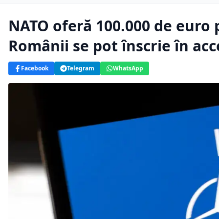
NATO oferă 100.000 de euro 
Românii se pot înscrie în ac
Facebook
Telegram
WhatsApp