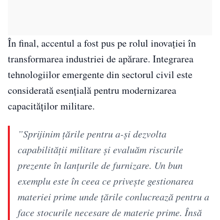
În final, accentul a fost pus pe rolul inovației în
transformarea industriei de apărare. Integrarea
tehnologiilor emergente din sectorul civil este
considerată esențială pentru modernizarea
capacităților militare.
”Sprijinim ţările pentru a-şi dezvolta
capabilităţii militare şi evaluăm riscurile
prezente în lanţurile de furnizare. Un bun
exemplu este în ceea ce priveşte gestionarea
materiei prime unde ţările conlucrează pentru a
face stocurile necesare de materie prime. Însă