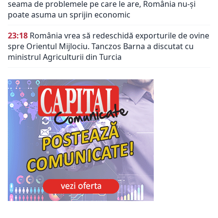
seama de problemele pe care le are, România nu-și
poate asuma un sprijin economic
23:18
România vrea să redeschidă exporturile de ovine
spre Orientul Mijlociu. Tanczos Barna a discutat cu
ministrul Agriculturii din Turcia