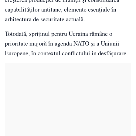
capabilităților antitanc, elemente esențiale în
arhitectura de securitate actuală.
Totodată, sprijinul pentru Ucraina rămâne o
prioritate majoră în agenda NATO și a Uniunii
Europene, în contextul conflictului în desfășurare.