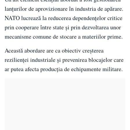
lanțurilor de aprovizionare în industria de apărare.
NATO lucrează la reducerea dependențelor critice
prin cooperare între state și prin dezvoltarea unor
mecanisme comune de stocare a materiilor prime.
Această abordare are ca obiectiv creșterea
rezilienței industriale și prevenirea blocajelor care
ar putea afecta producția de echipamente militare.