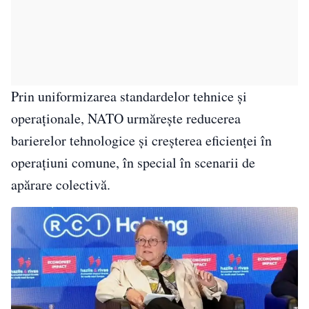
Prin uniformizarea standardelor tehnice și
operaționale, NATO urmărește reducerea
barierelor tehnologice și creșterea eficienței în
operațiuni comune, în special în scenarii de
apărare colectivă.