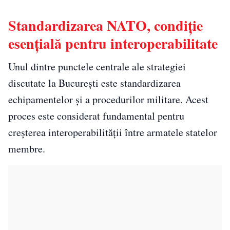
Standardizarea NATO, condiție
esențială pentru interoperabilitate
Unul dintre punctele centrale ale strategiei
discutate la București este standardizarea
echipamentelor și a procedurilor militare. Acest
proces este considerat fundamental pentru
creșterea interoperabilității între armatele statelor
membre.