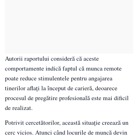
Autorii raportului consideră că aceste
comportamente indică faptul că munca remote
poate reduce stimulentele pentru angajarea
tinerilor aflați la început de carieră, deoarece
procesul de pregătire profesională este mai dificil
de realizat.
Potrivit cercetătorilor, această situație creează un
cerc vicios. Atunci când locurile de muncă devin