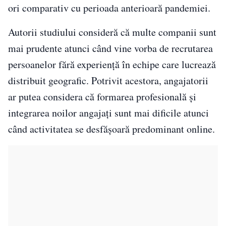
ori comparativ cu perioada anterioară pandemiei.
Autorii studiului consideră că multe companii sunt
mai prudente atunci când vine vorba de recrutarea
persoanelor fără experiență în echipe care lucrează
distribuit geografic. Potrivit acestora, angajatorii
ar putea considera că formarea profesională și
integrarea noilor angajați sunt mai dificile atunci
când activitatea se desfășoară predominant online.