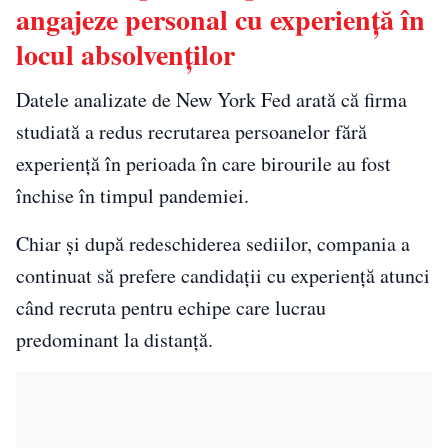
angajeze personal cu experiență în
locul absolvenților
Datele analizate de New York Fed arată că firma
studiată a redus recrutarea persoanelor fără
experiență în perioada în care birourile au fost
închise în timpul pandemiei.
Chiar și după redeschiderea sediilor, compania a
continuat să prefere candidații cu experiență atunci
când recruta pentru echipe care lucrau
predominant la distanță.