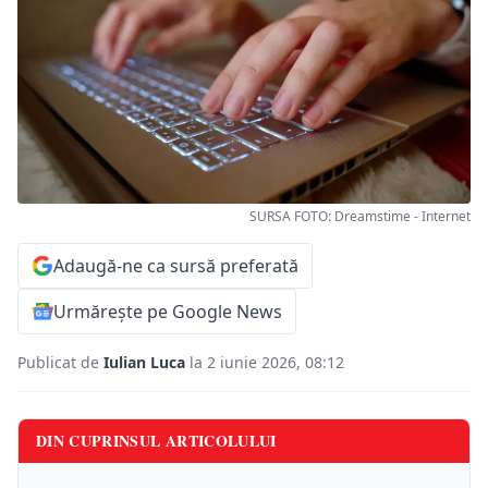
SURSA FOTO: Dreamstime - Internet
Adaugă-ne ca sursă preferată
Urmărește pe Google News
Publicat de
Iulian Luca
la 2 iunie 2026, 08:12
DIN CUPRINSUL ARTICOLULUI