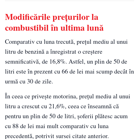
Modificările prețurilor la
combustibil în ultima lună
Comparativ cu luna trecută, prețul mediu al unui
litru de benzină a înregistrat o creștere
semnificativă, de 16,8%. Astfel, un plin de 50 de
litri este în prezent cu 66 de lei mai scump decât în
urmă cu 30 de zile.
În ceea ce privește motorina, prețul mediu al unui
litru a crescut cu 21,6%, ceea ce înseamnă că
pentru un plin de 50 de litri, șoferii plătesc acum
cu 88 de lei mai mult comparativ cu luna
precedentă, potrivit sursei citate anterior.