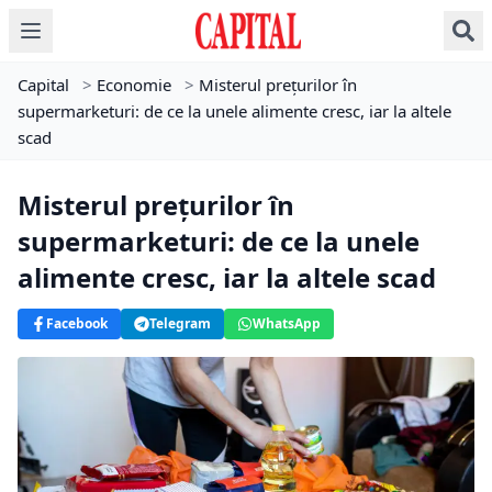
Capital
>
Economie
>
Misterul prețurilor în
supermarketuri: de ce la unele alimente cresc, iar la altele
scad
Misterul prețurilor în
supermarketuri: de ce la unele
alimente cresc, iar la altele scad
Facebook
Telegram
WhatsApp