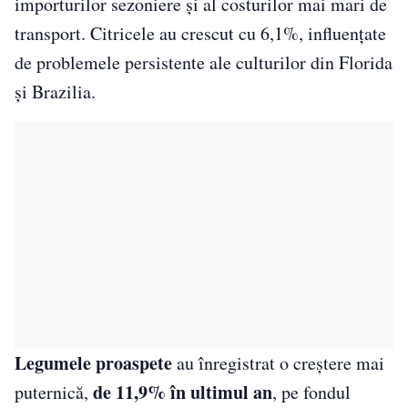
importurilor sezoniere și al costurilor mai mari de
transport. Citricele au crescut cu 6,1%, influențate
de problemele persistente ale culturilor din Florida
și Brazilia.
Legumele proaspete
au înregistrat o creștere mai
de 11,9% în ultimul an
puternică,
, pe fondul