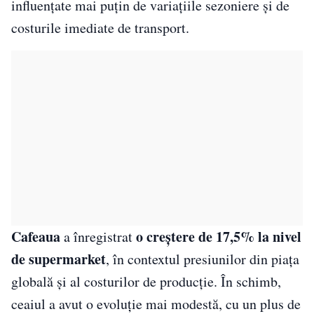
influențate mai puțin de variațiile sezoniere și de
costurile imediate de transport.
Cafeaua
o creștere de 17,5% la nivel
a înregistrat
de supermarket
, în contextul presiunilor din piața
globală și al costurilor de producție. În schimb,
ceaiul a avut o evoluție mai modestă, cu un plus de