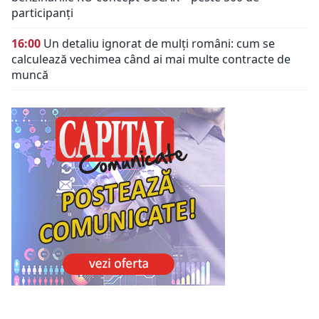
participanți
16:00
Un detaliu ignorat de mulți români: cum se
calculează vechimea când ai mai multe contracte de
muncă