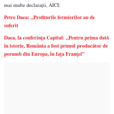
mai multe declaraţii, AICI:
Petre Daea: „Profiturile fermierilor au de
suferit
Daea, la conferinţa Capital: „Pentru prima dată
în istorie, România a fost primul producător de
porumb din Europa, în faţa Franţei”