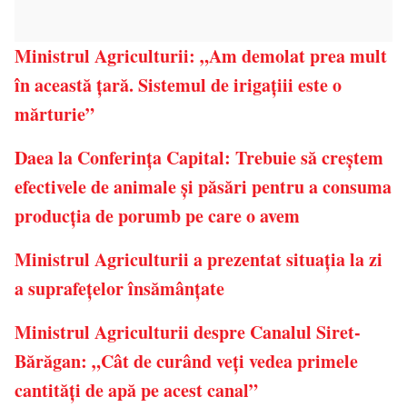
Ministrul Agriculturii: „Am demolat prea mult
în această ţară. Sistemul de irigaţiii este o
mărturie”
Daea la Conferinţa Capital: Trebuie să creştem
efectivele de animale şi păsări pentru a consuma
producţia de porumb pe care o avem
Ministrul Agriculturii a prezentat situaţia la zi
a suprafeţelor însămânţate
Ministrul Agriculturii despre Canalul Siret-
Bărăgan: „Cât de curând veţi vedea primele
cantităţi de apă pe acest canal”