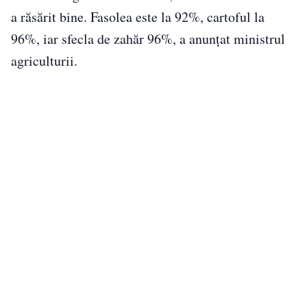
a răsărit bine. Fasolea este la 92%, cartoful la
96%, iar sfecla de zahăr 96%, a anunţat ministrul
agriculturii.