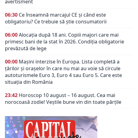
avertisment
06:30
Ce înseamnă marcajul CE și când este
obligatoriu? Ce trebuie să știe consumatorii
06:00
Alocația după 18 ani. Copiii majori care mai
primesc bani de la stat în 2026. Condiția obligatorie
prevăzută de lege
00:00
Mașini interzise în Europa. Lista completă a
țărilor și orașelor în care nu mai au voie să circule
autoturismele Euro 3, Euro 4 sau Euro 5. Care este
situația din România
23:42
Horoscop 10 august – 16 august. Cea mai
norocoasă zodie! Veștile bune vin din toate părțile