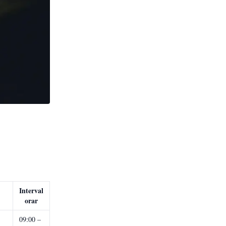
Interval
orar
09:00 –