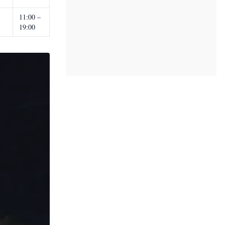
11:00 –
19:00