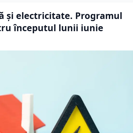
 și electricitate. Programul
ru începutul lunii iunie