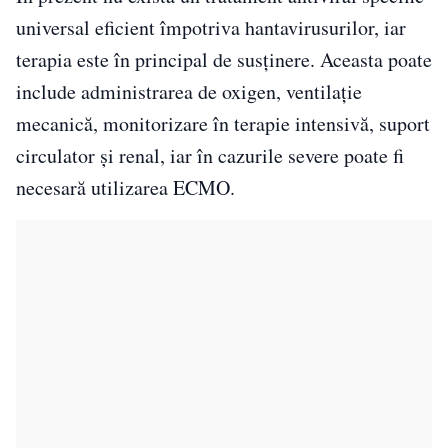
universal eficient împotriva hantavirusurilor, iar
terapia este în principal de susținere. Aceasta poate
include administrarea de oxigen, ventilație
mecanică, monitorizare în terapie intensivă, suport
circulator și renal, iar în cazurile severe poate fi
necesară utilizarea ECMO.