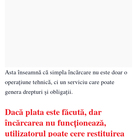
Asta înseamnă că simpla încărcare nu este doar o
operațiune tehnică, ci un serviciu care poate
genera drepturi și obligații.
Dacă plata este făcută, dar
încărcarea nu funcționează,
utilizatorul poate cere restituirea