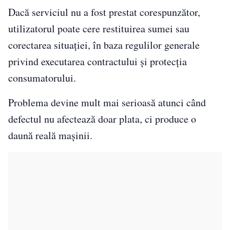
Dacă serviciul nu a fost prestat corespunzător,
utilizatorul poate cere restituirea sumei sau
corectarea situației, în baza regulilor generale
privind executarea contractului și protecția
consumatorului.
Problema devine mult mai serioasă atunci când
defectul nu afectează doar plata, ci produce o
daună reală mașinii.