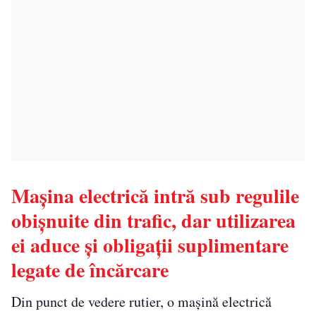
Mașina electrică intră sub regulile
obișnuite din trafic, dar utilizarea
ei aduce și obligații suplimentare
legate de încărcare
Din punct de vedere rutier, o mașină electrică