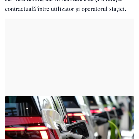
contractuală între utilizator și operatorul stației.