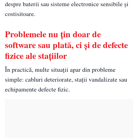
despre baterii sau sisteme electronice sensibile și
costisitoare.
Problemele nu țin doar de
software sau plată, ci și de defecte
fizice ale stațiilor
În practică, multe situații apar din probleme
simple: cabluri deteriorate, stații vandalizate sau
echipamente defecte fizic.