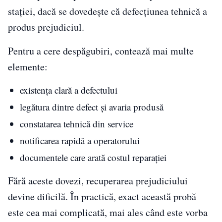
stației, dacă se dovedește că defecțiunea tehnică a
produs prejudiciul.
Pentru a cere despăgubiri, contează mai multe
elemente:
existența clară a defectului
legătura dintre defect și avaria produsă
constatarea tehnică din service
notificarea rapidă a operatorului
documentele care arată costul reparației
Fără aceste dovezi, recuperarea prejudiciului
devine dificilă. În practică, exact această probă
este cea mai complicată, mai ales când este vorba