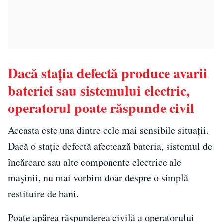
Dacă stația defectă produce avarii
bateriei sau sistemului electric,
operatorul poate răspunde civil
Aceasta este una dintre cele mai sensibile situații.
Dacă o stație defectă afectează bateria, sistemul de
încărcare sau alte componente electrice ale
mașinii, nu mai vorbim doar despre o simplă
restituire de bani.
Poate apărea răspunderea civilă a operatorului