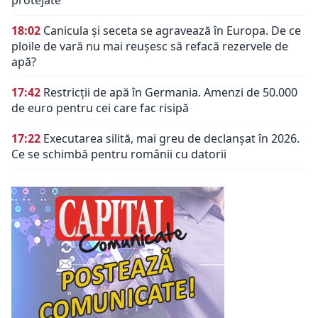
18:02
Canicula și seceta se agravează în Europa. De ce
ploile de vară nu mai reușesc să refacă rezervele de
apă?
17:42
Restricții de apă în Germania. Amenzi de 50.000
de euro pentru cei care fac risipă
17:22
Executarea silită, mai greu de declanșat în 2026.
Ce se schimbă pentru românii cu datorii