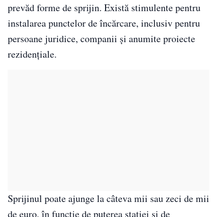
prevăd forme de sprijin. Există stimulente pentru
instalarea punctelor de încărcare, inclusiv pentru
persoane juridice, companii și anumite proiecte
rezidențiale.
Sprijinul poate ajunge la câteva mii sau zeci de mii
de euro, în funcție de puterea stației și de