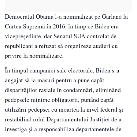
Democratul Obama l-a nominalizat pe Garland la
Curtea Supremă în 2016, în timp ce Biden era
vicepreşedinte, dar Senatul SUA controlat de
republicani a refuzat să organizeze audieri cu
privire la nominalizare.
În timpul campaniei sale electorale, Biden s-a
angajat să ia măsuri pentru a pune capăt
disparităţilor rasiale în condamnări, eliminând
pedepsele minime obligatorii, punând capăt
utilizării pedepsei cu moartea la nivel federal şi
restabilind rolul Departamentului Justiţiei de a
investiga şi a responsabiliza departamentele de