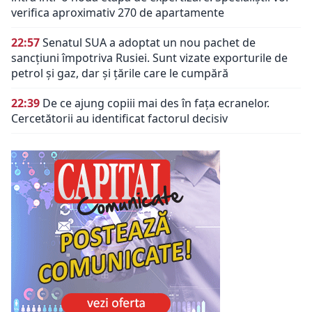
verifica aproximativ 270 de apartamente
22:57
Senatul SUA a adoptat un nou pachet de
sancțiuni împotriva Rusiei. Sunt vizate exporturile de
petrol și gaz, dar și țările care le cumpără
22:39
De ce ajung copiii mai des în fața ecranelor.
Cercetătorii au identificat factorul decisiv