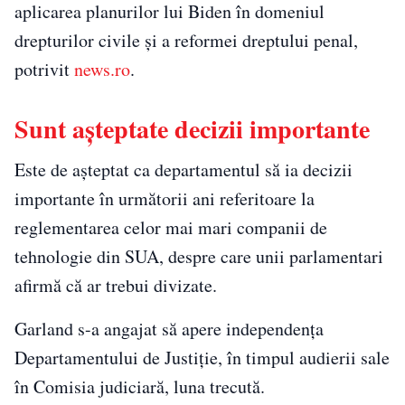
aplicarea planurilor lui Biden în domeniul
drepturilor civile şi a reformei dreptului penal,
potrivit
news.ro
.
Sunt așteptate decizii importante
Este de aşteptat ca departamentul să ia decizii
importante în următorii ani referitoare la
reglementarea celor mai mari companii de
tehnologie din SUA, despre care unii parlamentari
afirmă că ar trebui divizate.
Garland s-a angajat să apere independenţa
Departamentului de Justiţie, în timpul audierii sale
în Comisia judiciară, luna trecută.