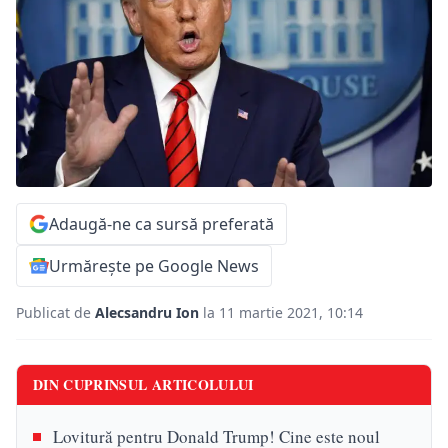
Adaugă-ne ca sursă preferată
Urmărește pe Google News
Publicat de
Alecsandru Ion
la 11 martie 2021, 10:14
DIN CUPRINSUL ARTICOLULUI
Lovitură pentru Donald Trump! Cine este noul