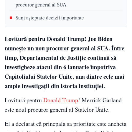
procuror general al SUA
Sunt așteptate decizii importante
Lovitură pentru Donald Trump! Joe Biden
numește un nou procuror general al SUA. Între
timp, Departamentul de Justiție continuă să
investigheze atacul din 6 ianuarie împotriva
Capitoliului Statelor Unite, una dintre cele mai
ample investigaţii din istoria instituţiei.
Lovitură pentru
Donald Trump
! Merrick Garland
este noul procuror general al Statelor Unite.
El a declarat că princpala sa prioritate este ancheta