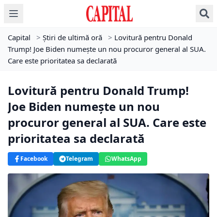
Capital
>
Știri de ultimă oră
>
Lovitură pentru Donald
Trump! Joe Biden numește un nou procuror general al SUA.
Care este prioritatea sa declarată
Lovitură pentru Donald Trump!
Joe Biden numește un nou
procuror general al SUA. Care este
prioritatea sa declarată
Facebook
Telegram
WhatsApp