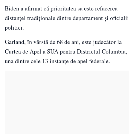
Biden a afirmat că prioritatea sa este refacerea
distanţei tradiţionale dintre departament şi oficialii
politici.
Garland, în vârstă de 68 de ani, este judecător la
Curtea de Apel a SUA pentru Districtul Columbia,
una dintre cele 13 instanţe de apel federale.