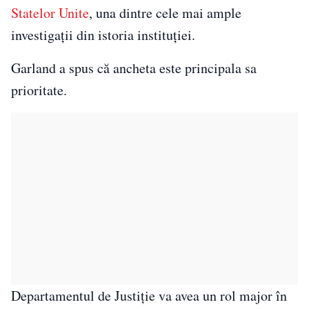
Statelor Unite
, una dintre cele mai ample
investigaţii din istoria instituţiei.
Garland a spus că ancheta este principala sa
prioritate.
Departamentul de Justiţie va avea un rol major în