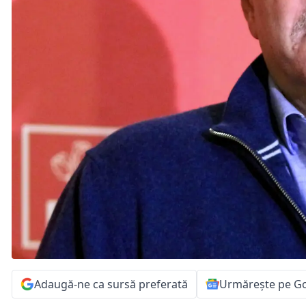
Adaugă-ne ca sursă preferată
Urmărește pe G