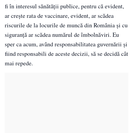
fi în interesul sănătății publice, pentru că evident,
ar crește rata de vaccinare, evident, ar scădea
riscurile de la locurile de muncă din România și cu
siguranță ar scădea numărul de îmbolnăviri. Eu
sper ca acum, având responsabilitatea guvernării și
fiind responsabili de aceste decizii, să se decidă cât
mai repede.