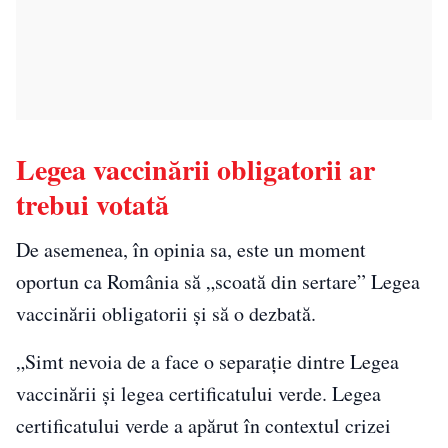
Legea vaccinării obligatorii ar
trebui votată
De asemenea, în opinia sa, este un moment
oportun ca România să „scoată din sertare” Legea
vaccinării obligatorii și să o dezbată.
„Simt nevoia de a face o separație dintre Legea
vaccinării și legea certificatului verde. Legea
certificatului verde a apărut în contextul crizei