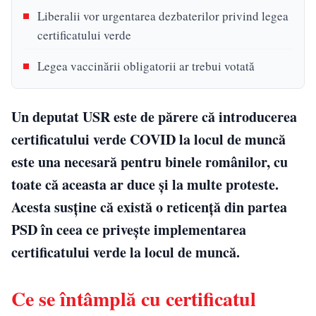
Liberalii vor urgentarea dezbaterilor privind legea
certificatului verde
Legea vaccinării obligatorii ar trebui votată
Un deputat USR este de părere că introducerea
certificatului verde COVID la locul de muncă
este una necesară pentru binele românilor, cu
toate că aceasta ar duce și la multe proteste.
Acesta susține că există o reticență din partea
PSD în ceea ce privește implementarea
certificatului verde la locul de muncă.
Ce se întâmplă cu certificatul