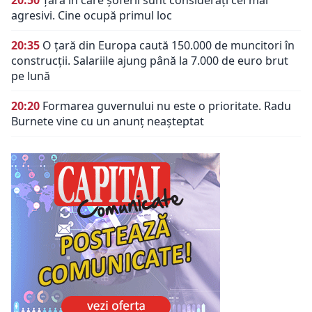
agresivi. Cine ocupă primul loc
20:35
O țară din Europa caută 150.000 de muncitori în
construcții. Salariile ajung până la 7.000 de euro brut
pe lună
20:20
Formarea guvernului nu este o prioritate. Radu
Burnete vine cu un anunț neașteptat