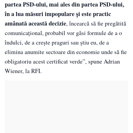
partea PSD-ului, mai ales din partea PSD-ului,
în a lua măsuri impopulare și este practic
amânată această decizie
, încearcă să fie pregătită
comunicațional, probabil vor găsi formule de a o
îndulci, de a crește praguri sau știu eu, de a
elimina anumite sectoare din economie unde să fie
obligatoriu acest certificat verde”, spune Adrian
Wiener, la RFI.