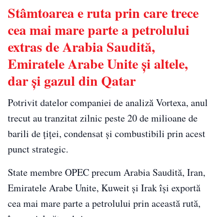
Stâmtoarea e ruta prin care trece
cea mai mare parte a petrolului
extras de Arabia Saudită,
Emiratele Arabe Unite și altele,
dar și gazul din Qatar
Potrivit datelor companiei de analiză Vortexa, anul
trecut au tranzitat zilnic peste 20 de milioane de
barili de ţiţei, condensat şi combustibili prin acest
punct strategic.
State membre OPEC precum Arabia Saudită, Iran,
Emiratele Arabe Unite, Kuweit şi Irak îşi exportă
cea mai mare parte a petrolului prin această rută,