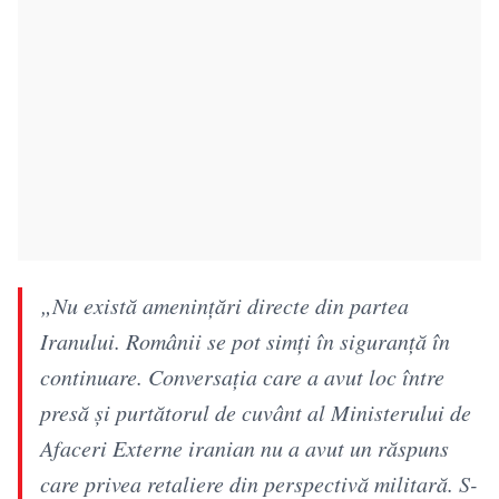
„Nu există ameninţări directe din partea
Iranului. Românii se pot simţi în siguranţă în
continuare. Conversaţia care a avut loc între
presă şi purtătorul de cuvânt al Ministerului de
Afaceri Externe iranian nu a avut un răspuns
care privea retaliere din perspectivă militară. S-