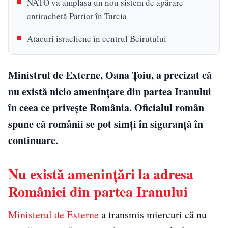
NATO va amplasa un nou sistem de apărare
antirachetă Patriot în Turcia
Atacuri israeliene în centrul Beirutului
Ministrul de Externe, Oana Țoiu, a precizat că
nu există nicio amenințare din partea Iranului
în ceea ce privește România. Oficialul român
spune că românii se pot simți în siguranță în
continuare.
Nu există amenințări la adresa
României din partea Iranului
Ministerul de Externe
a transmis miercuri că nu