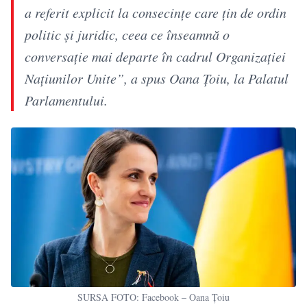
a referit explicit la consecinţe care ţin de ordin
politic şi juridic, ceea ce înseamnă o
conversaţie mai departe în cadrul Organizaţiei
Naţiunilor Unite”, a spus Oana Ţoiu, la Palatul
Parlamentului.
SURSA FOTO: Facebook – Oana Țoiu