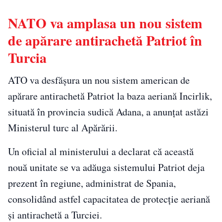
NATO va amplasa un nou sistem
de apărare antirachetă Patriot în
Turcia
ATO va desfășura un nou sistem american de
apărare antirachetă Patriot la baza aeriană Incirlik,
situată în provincia sudică Adana, a anunțat astăzi
Ministerul turc al Apărării.
Un oficial al ministerului a declarat că această
nouă unitate se va adăuga sistemului Patriot deja
prezent în regiune, administrat de Spania,
consolidând astfel capacitatea de protecție aeriană
și antirachetă a Turciei.