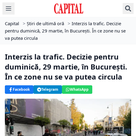
Capital
>
Știri de ultimă oră
>
Interzis la trafic. Decizie
pentru duminică, 29 martie, în București. În ce zone nu se
va putea circula
Interzis la trafic. Decizie pentru
duminică, 29 martie, în București.
În ce zone nu se va putea circula
Facebook
Telegram
WhatsApp