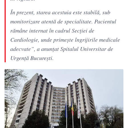
În prezent, starea acestuia este stabilă, sub
monitorizare atentă de specialitate. Pacientul
rămâne internat în cadrul Secției de
Cardiologie, unde primește îngrijirile medicale
adecvate”, a anunțat Spitalul Universitar de
Urgență București.