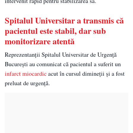
intervenit rapid pentru stabilizarea sa.
Spitalul Universitar a transmis că
pacientul este stabil, dar sub
monitorizare atentă
Reprezentanții
Spitalul Universitar de Urgență
București
au comunicat că pacientul a suferit un
infarct miocardic
acut în cursul dimineții și a fost
preluat de urgență.