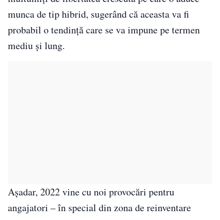
munca de tip hibrid, sugerând că aceasta va fi
probabil o tendinţă care se va impune pe termen
mediu şi lung.
Aşadar, 2022 vine cu noi provocări pentru
angajatori – în special din zona de reinventare