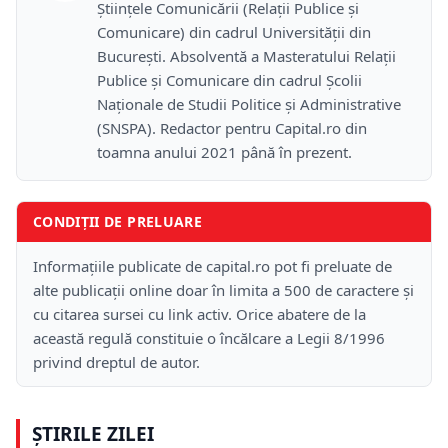
Științele Comunicării (Relații Publice și
Comunicare) din cadrul Universității din
București. Absolventă a Masteratului Relații
Publice și Comunicare din cadrul Școlii
Naţionale de Studii Politice și Administrative
(SNSPA). Redactor pentru Capital.ro din
toamna anului 2021 până în prezent.
CONDIȚII DE PRELUARE
Informațiile publicate de capital.ro pot fi preluate de
alte publicații online doar în limita a 500 de caractere și
cu citarea sursei cu link activ. Orice abatere de la
această regulă constituie o încălcare a Legii 8/1996
privind dreptul de autor.
ȘTIRILE ZILEI