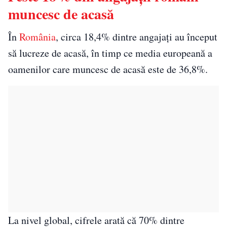
muncesc de acasă
În
România
, circa 18,4% dintre angajaţi au început
să lucreze de acasă, în timp ce media europeană a
oamenilor care muncesc de acasă este de 36,8%.
La nivel global, cifrele arată că 70% dintre