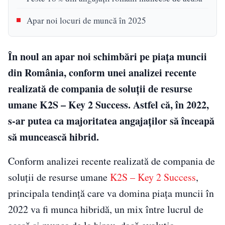
Apar noi locuri de muncă în 2025
În noul an apar noi schimbări pe piața muncii
din România, conform unei analizei recente
realizată de compania de soluţii de resurse
umane K2S – Key 2 Success. Astfel că, în 2022,
s-ar putea ca majoritatea angajaților să înceapă
să muncească hibrid.
Conform analizei recente realizată de compania de
soluţii de resurse umane
K2S – Key 2 Success
,
principala tendinţă care va domina piaţa muncii în
2022 va fi munca hibridă, un mix între lucrul de