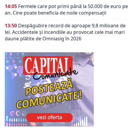
14:05
Fermele care pot primi până la 50.000 de euro pe
an. Cine poate beneficia de noile compensații
13:50
Despăgubire record de aproape 9,8 milioane de
lei. Accidentele și incendiile au provocat cele mai mari
daune plătite de Omniasig în 2026