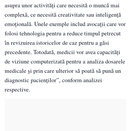
asupra unor activităţi care necesită o muncă mai
complexă, ce necesită creativitate sau inteligenţă
emoţională. Unele exemple includ avocaţii care vor
folosi tehnologia pentru a reduce timpul petrecut
în revizuirea istoricelor de caz pentru a găsi
precedente. Totodată, medicii vor avea capacităţi
de viziune computerizată pentru a analiza dosarele
medicale şi prin care ulterior să poată să pună un
diagnostic pacienţilor”, conform analizei
respective.