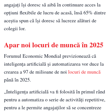
angajaţi îşi doresc să aibă în continuare acces la
opţiuni flexibile de lucru de acasă, însă 65% dintre
aceştia spun că îşi doresc să lucreze alături de
colegii lor.
Apar noi locuri de muncă în 2025
Forumul Economic Mondial previzionează că
inteligenţa artificială şi automatizarea vor duce la
crearea a 97 de milioane de noi
locuri de muncă
până în 2025.
„Inteligenţa artificială va fi folosită în primul rând
pentru a automatiza o serie de activităţi repetitive,
pentru a le permite angajaţilor să se concentreze