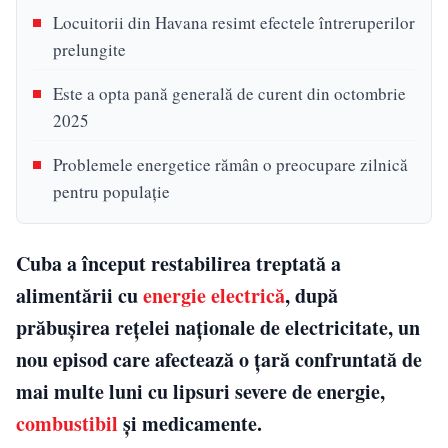
Locuitorii din Havana resimt efectele întreruperilor
prelungite
Este a opta pană generală de curent din octombrie
2025
Problemele energetice rămân o preocupare zilnică
pentru populație
Cuba a început restabilirea treptată a
alimentării cu
energie electrică
, după
prăbușirea rețelei naționale de electricitate, un
nou episod care afectează o țară confruntată de
mai multe luni cu lipsuri severe de energie,
combustibil
și medicamente.