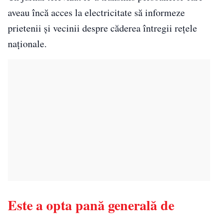
aveau încă acces la electricitate să informeze
prietenii și vecinii despre căderea întregii rețele
naționale.
Este a opta pană generală de