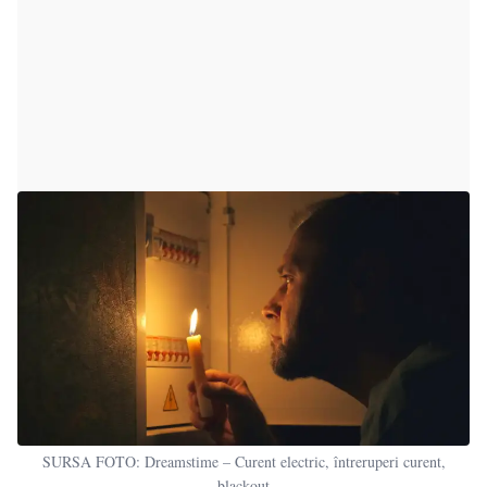
SURSA FOTO: Dreamstime – Curent electric, întreruperi curent,
blackout