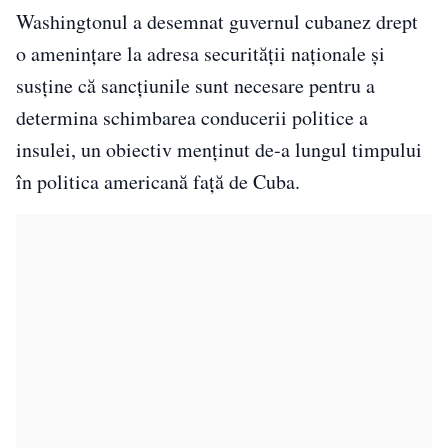
Washingtonul a desemnat guvernul cubanez drept
o amenințare la adresa securității naționale și
susține că sancțiunile sunt necesare pentru a
determina schimbarea conducerii politice a
insulei, un obiectiv menținut de-a lungul timpului
în politica americană față de Cuba.