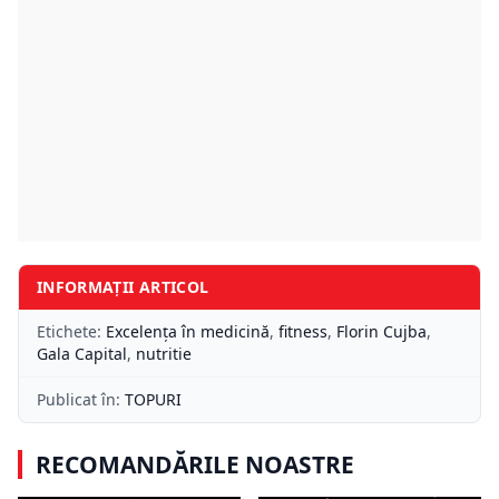
INFORMAȚII ARTICOL
Etichete:
Excelența în medicină
,
fitness
,
Florin Cujba
,
Gala Capital
,
nutritie
Publicat în:
TOPURI
RECOMANDĂRILE NOASTRE