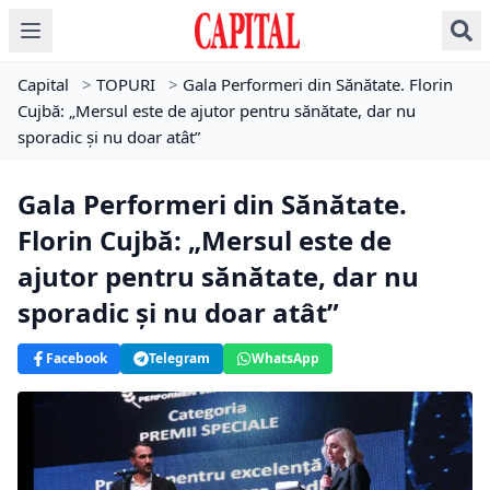
Capital
>
TOPURI
>
Gala Performeri din Sănătate. Florin
Cujbă: „Mersul este de ajutor pentru sănătate, dar nu
sporadic și nu doar atât”
Gala Performeri din Sănătate.
Florin Cujbă: „Mersul este de
ajutor pentru sănătate, dar nu
sporadic și nu doar atât”
Facebook
Telegram
WhatsApp