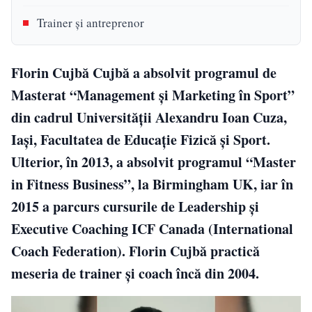
Trainer și antreprenor
Florin Cujbă Cujbă a absolvit programul de
Masterat “Management și Marketing în Sport”
din cadrul Universității Alexandru Ioan Cuza,
Iași, Facultatea de Educație Fizică și Sport.
Ulterior, în 2013, a absolvit programul “Master
in Fitness Business”, la Birmingham UK, iar în
2015 a parcurs cursurile de Leadership și
Executive Coaching ICF Canada (International
Coach Federation). Florin Cujbă practică
meseria de trainer și coach încă din 2004.