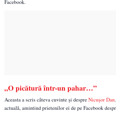
Facebook.
„O picătură într-un pahar…”
Aceasta a scris câteva cuvinte și despre
Nicușor Dan
actuală, amintind prietenilor ei de pe Facebook despre