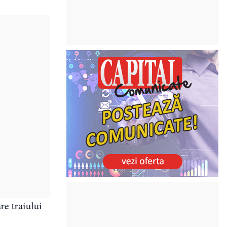
re traiului