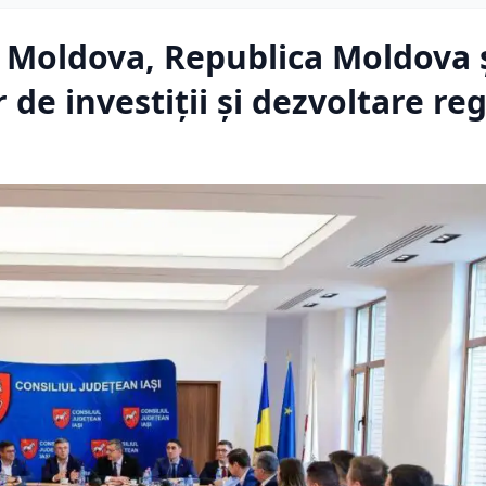
: Moldova, Republica Moldova 
 de investiții și dezvoltare re