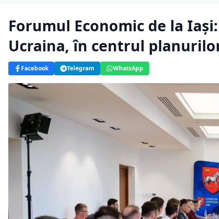
Forumul Economic de la Iași
Ucraina, în centrul planurilor
Facebook
Telegram
WhatsApp