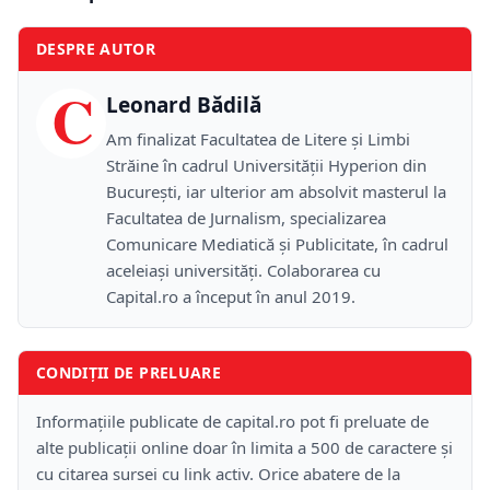
DESPRE AUTOR
C
Leonard Bădilă
Am finalizat Facultatea de Litere și Limbi
Străine în cadrul Universității Hyperion din
București, iar ulterior am absolvit masterul la
Facultatea de Jurnalism, specializarea
Comunicare Mediatică și Publicitate, în cadrul
aceleiași universități. Colaborarea cu
Capital.ro a început în anul 2019.
CONDIȚII DE PRELUARE
Informațiile publicate de capital.ro pot fi preluate de
alte publicații online doar în limita a 500 de caractere și
cu citarea sursei cu link activ. Orice abatere de la