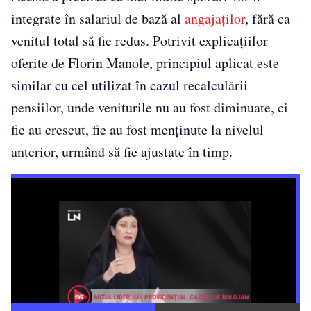
integrate în salariul de bază al
angajaților
, fără ca
venitul total să fie redus. Potrivit explicațiilor
oferite de Florin Manole, principiul aplicat este
similar cu cel utilizat în cazul recalculării
pensiilor, unde veniturile nu au fost diminuate, ci
fie au crescut, fie au fost menținute la nivelul
anterior, urmând să fie ajustate în timp.