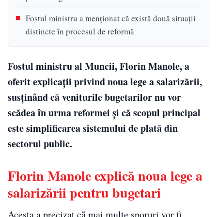
Fostul ministru a menționat că există două situații
distincte în procesul de reformă
Fostul ministru al Muncii, Florin Manole, a
oferit explicații privind noua lege a salarizării,
susținând că veniturile bugetarilor nu vor
scădea în urma reformei și că scopul principal
este simplificarea sistemului de plată din
sectorul public.
Florin Manole explică noua lege a
salarizării pentru bugetari
Acesta a precizat că mai multe sporuri vor fi