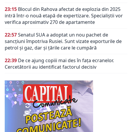
23:15
Blocul din Rahova afectat de explozia din 2025
intră într-o nouă etapă de expertizare. Specialiștii vor
verifica aproximativ 270 de apartamente
22:57
Senatul SUA a adoptat un nou pachet de
sancțiuni împotriva Rusiei. Sunt vizate exporturile de
petrol și gaz, dar și țările care le cumpără
22:39
De ce ajung copiii mai des în fața ecranelor.
Cercetătorii au identificat factorul decisiv