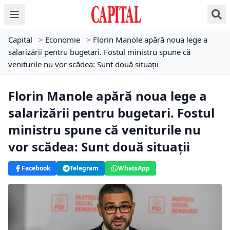
Capital
>
Economie
>
Florin Manole apără noua lege a
salarizării pentru bugetari. Fostul ministru spune că
veniturile nu vor scădea: Sunt două situații
Florin Manole apără noua lege a
salarizării pentru bugetari. Fostul
ministru spune că veniturile nu
vor scădea: Sunt două situații
Facebook
Telegram
WhatsApp