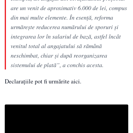
are un venit de aproximativ 6.000 de lei, compus
din mai multe elemente. În esență, reforma
urmărește reducerea numărului de sporuri și
integrarea lor în salariul de bază, astfel încât
venitul total al angajatului să rămână
neschimbat, chiar și după reorganizarea
sistemului de plată”, a conchis acesta.
Declarațiile pot fi urmărite aici.