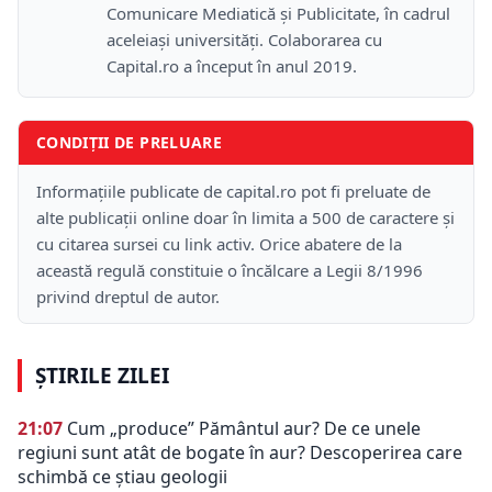
Comunicare Mediatică și Publicitate, în cadrul
aceleiași universități. Colaborarea cu
Capital.ro a început în anul 2019.
CONDIȚII DE PRELUARE
Informațiile publicate de capital.ro pot fi preluate de
alte publicații online doar în limita a 500 de caractere și
cu citarea sursei cu link activ. Orice abatere de la
această regulă constituie o încălcare a Legii 8/1996
privind dreptul de autor.
ȘTIRILE ZILEI
21:07
Cum „produce” Pământul aur? De ce unele
regiuni sunt atât de bogate în aur? Descoperirea care
schimbă ce știau geologii