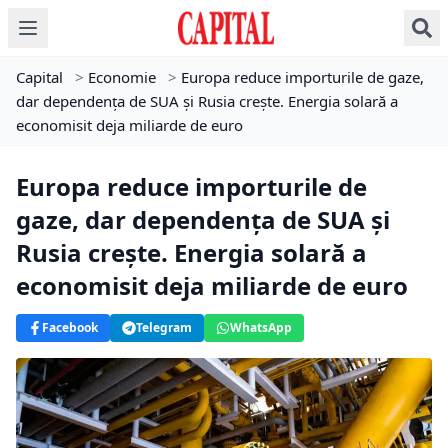
Capital
>
Economie
>
Europa reduce importurile de gaze,
dar dependența de SUA și Rusia crește. Energia solară a
economisit deja miliarde de euro
Europa reduce importurile de
gaze, dar dependența de SUA și
Rusia crește. Energia solară a
economisit deja miliarde de euro
Facebook
Telegram
WhatsApp