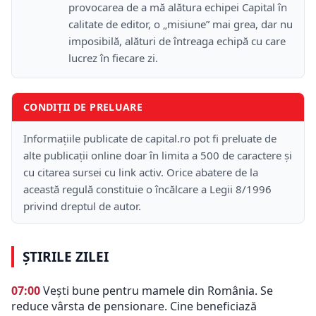
provocarea de a mă alătura echipei Capital în
calitate de editor, o „misiune” mai grea, dar nu
imposibilă, alături de întreaga echipă cu care
lucrez în fiecare zi.
CONDIȚII DE PRELUARE
Informațiile publicate de capital.ro pot fi preluate de
alte publicații online doar în limita a 500 de caractere și
cu citarea sursei cu link activ. Orice abatere de la
această regulă constituie o încălcare a Legii 8/1996
privind dreptul de autor.
ȘTIRILE ZILEI
07:00
Vești bune pentru mamele din România. Se
reduce vârsta de pensionare. Cine beneficiază