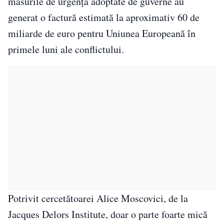
măsurile de urgență adoptate de guverne au
generat o factură estimată la aproximativ 60 de
miliarde de euro pentru Uniunea Europeană în
primele luni ale conflictului.
Potrivit cercetătoarei Alice Moscovici, de la
Jacques Delors Institute, doar o parte foarte mică