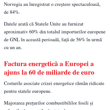
Norvegia au înregistrat o creștere spectaculoasă,
de 84%.
Datele arată că Statele Unite au furnizat
aproximativ 60% din totalul importurilor europene
de GNL în această perioadă, față de 56% în urmă
cu un an.
Factura energetică a Europei a
ajuns la 60 de miliarde de euro
Costurile asociate crizei energetice rămân ridicate
pentru statele europene.
Majorarea prețurilor combustibililor fosili și