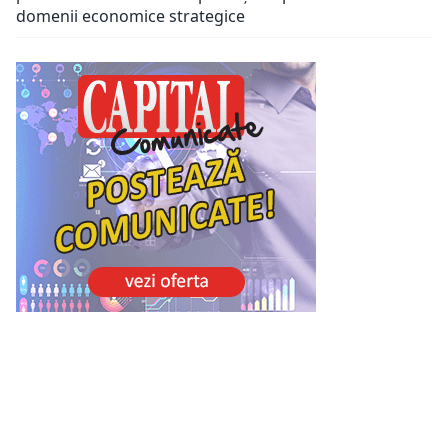
domenii economice strategice