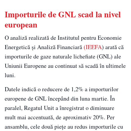
Importurile de GNL scad la nivel
european
O analiză realizată de Institutul pentru Economie
Energetică și Analiză Financiară
(IEEFA
) arată că
importurile de gaze naturale lichefiate (GNL) ale
Uniunii Europene au continuat să scadă în ultimele
luni.
Datele indică o reducere de 1,2% a importurilor
europene de GNL începând din luna martie. În
paralel, Regatul Unit a înregistrat o diminuare
mult mai accentuată, de aproximativ 20%. Per
ansamblu, cele două piețe au redus importurile cu