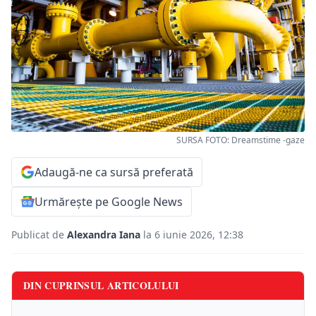
SURSA FOTO: Dreamstime -gaze
Adaugă-ne ca sursă preferată
Urmărește pe Google News
Publicat de
Alexandra Iana
la 6 iunie 2026, 12:38
DIN CUPRINSUL ARTICOLULUI