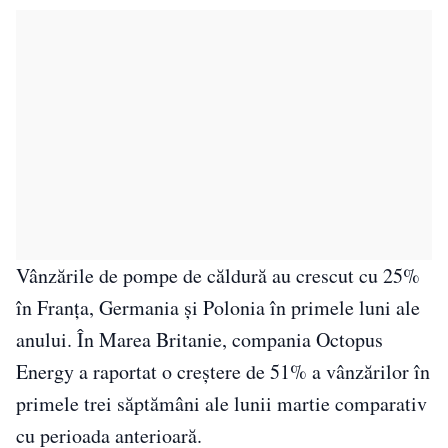
Vânzările de pompe de căldură au crescut cu 25%
în Franța, Germania și Polonia în primele luni ale
anului. În Marea Britanie, compania Octopus
Energy a raportat o creștere de 51% a vânzărilor în
primele trei săptămâni ale lunii martie comparativ
cu perioada anterioară.