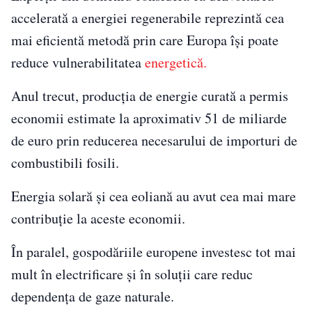
accelerată a energiei regenerabile reprezintă cea
mai eficientă metodă prin care Europa își poate
reduce vulnerabilitatea
energetică.
Anul trecut, producția de energie curată a permis
economii estimate la aproximativ 51 de miliarde
de euro prin reducerea necesarului de importuri de
combustibili fosili.
Energia solară și cea eoliană au avut cea mai mare
contribuție la aceste economii.
În paralel, gospodăriile europene investesc tot mai
mult în electrificare și în soluții care reduc
dependența de gaze naturale.