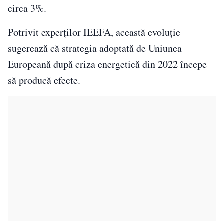
circa 3%.
Potrivit experților IEEFA, această evoluție
sugerează că strategia adoptată de Uniunea
Europeană după criza energetică din 2022 începe
să producă efecte.