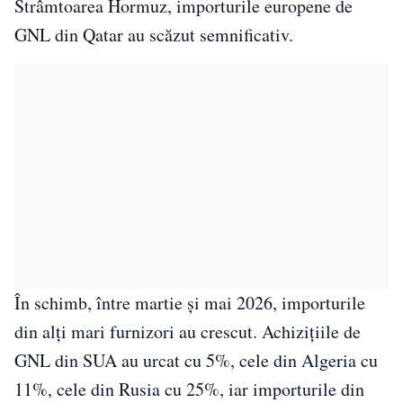
Strâmtoarea Hormuz, importurile europene de
GNL din Qatar au scăzut semnificativ.
În schimb, între martie și mai 2026, importurile
din alți mari furnizori au crescut. Achizițiile de
GNL din SUA au urcat cu 5%, cele din Algeria cu
11%, cele din Rusia cu 25%, iar importurile din