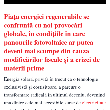
Piața energiei regenerabile se
confruntă cu noi provocări
globale, în condițiile în care
panourile fotovoltaice ar putea
deveni mai scumpe din cauza
modificărilor fiscale și a crizei de
materii prime
Energia solară, privită în trecut ca o tehnologie
exclusivistă și costisitoare, a parcurs o
transformare radicală în ultimul deceniu, devenind
una dintre cele mai accesibile surse de
electricitate