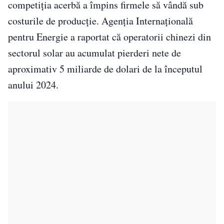
competiția acerbă a împins firmele să vândă sub
costurile de producție. Agenția Internațională
pentru Energie a raportat că operatorii chinezi din
sectorul solar au acumulat pierderi nete de
aproximativ 5 miliarde de dolari de la începutul
anului 2024.