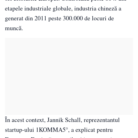
etapele industriale globale, industria chineză a
generat din 2011 peste 300.000 de locuri de
muncă.
În acest context, Jannik Schall, reprezentantul
startup-ului 1KOMMA5°, a explicat pentru