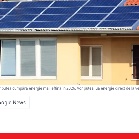
tea cumpăra energie mai ieftină în 2026. Vor putea lua energie direct de la ve
oogle News