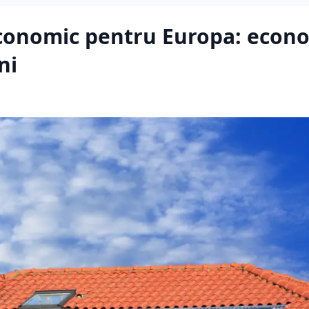
economic pentru Europa: econo
ni